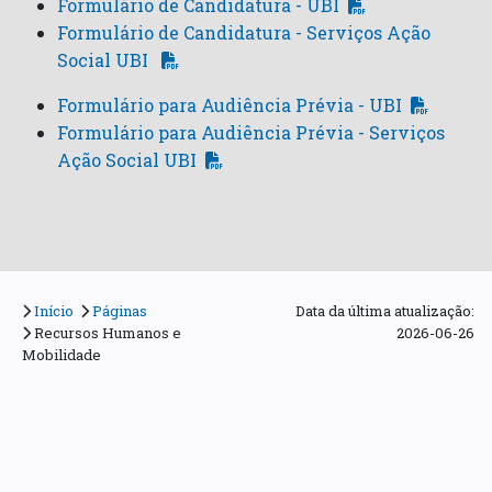
Formulário de Candidatura - UBI
Formulário de Candidatura - Serviços Ação
Social UBI
Formulário para Audiência Prévia - UBI
Formulário para Audiência Prévia - Serviços
Ação Social UBI
Início
Páginas
Data da última atualização:
Recursos Humanos e
2026-06-26
Mobilidade