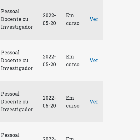
Pessoal
2022-
Em
Docente ou
Ver
05-20
curso
Investigador
Pessoal
2022-
Em
Docente ou
Ver
05-20
curso
Investigador
Pessoal
2022-
Em
Docente ou
Ver
05-20
curso
Investigador
Pessoal
2022-
Em