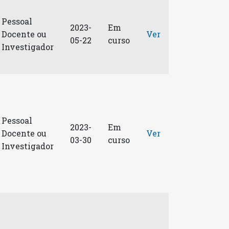
Pessoal
2023-
Em
Docente ou
Ver
05-22
curso
Investigador
Pessoal
2023-
Em
Docente ou
Ver
03-30
curso
Investigador