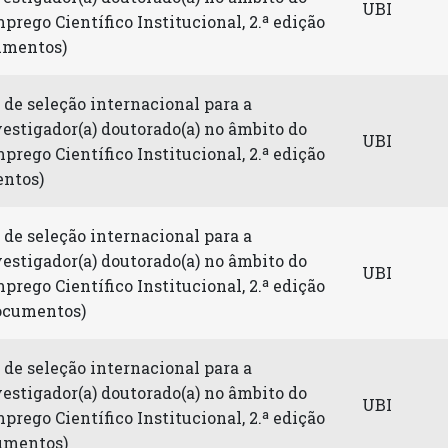
UBI
rego Científico Institucional, 2.ª edição
umentos)
de seleção internacional para a
estigador(a) doutorado(a) no âmbito do
UBI
rego Científico Institucional, 2.ª edição
entos)
de seleção internacional para a
estigador(a) doutorado(a) no âmbito do
UBI
rego Científico Institucional, 2.ª edição
documentos)
de seleção internacional para a
estigador(a) doutorado(a) no âmbito do
UBI
rego Científico Institucional, 2.ª edição
umentos)