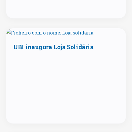
UBI inaugura Loja Solidária