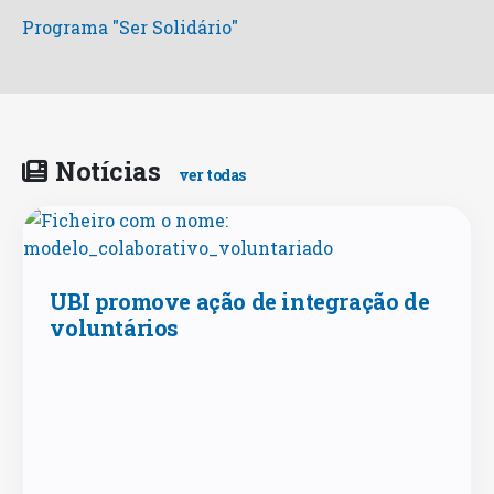
Programa "Ser Solidário"
Notícias
ver todas
UBI promove ação de integração de
voluntários