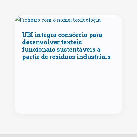
UBI integra consórcio para
desenvolver têxteis
funcionais sustentáveis a
partir de resíduos industriais