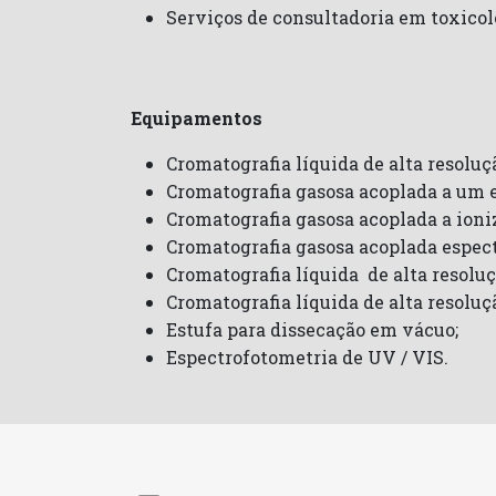
Serviços de consultadoria em toxicol
Equipamentos
Cromatografia líquida de alta resolu
Cromatografia gasosa acoplada a um 
Cromatografia gasosa acoplada a ioni
Cromatografia gasosa acoplada espec
Cromatografia líquida de alta resolu
Cromatografia líquida de alta resoluç
Estufa para dissecação em vácuo;
Espectrofotometria de UV / VIS.