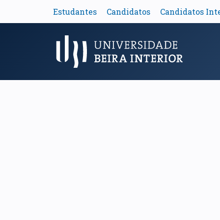
Estudantes
Candidatos
Candidatos Int
Menu Principal