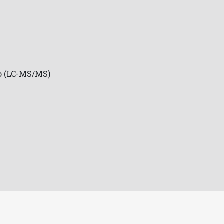
lo (LC-MS/MS)