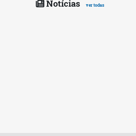
Notícias
ver todas