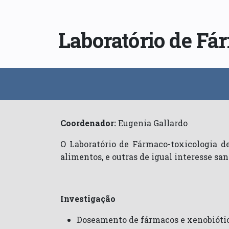
Laboratório de Fá
Coordenador:
Eugenia Gallardo
O Laboratório de Fármaco-toxicologia d
alimentos, e outras de igual interesse san
Investigação
Doseamento de fármacos e xenobiótic