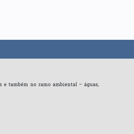
cas e também no ramo ambiental – águas,