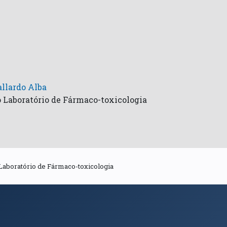
llardo Alba
 Laboratório de Fármaco-toxicologia
Laboratório de Fármaco-toxicologia