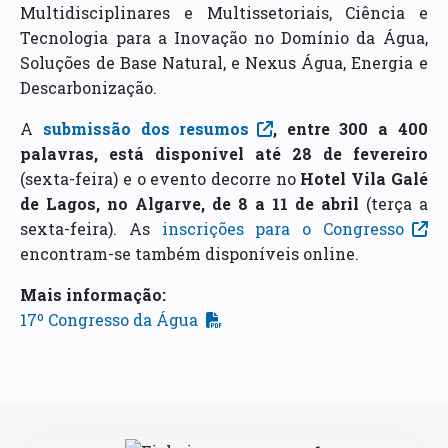
Multidisciplinares e Multissetoriais, Ciência e
Tecnologia para a Inovação no Domínio da Água,
Soluções de Base Natural, e Nexus Água, Energia e
Descarbonização.
A
submissão dos resumos
, entre 300 a 400
palavras, está disponível até 28 de fevereiro
(sexta-feira) e o evento decorre no
Hotel Vila Galé
de Lagos, no Algarve, de 8 a 11 de abril
(terça a
sexta-feira). As
inscrições para o Congresso
encontram-se também disponíveis online.
Mais informação:
17º Congresso da Água