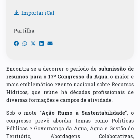
Importar iCal
Partilha:
Encontra-se a decorrer o período de
submissão de
resumos para o 17º Congresso da Água
, o maior e
mais emblemático evento nacional sobre Recursos
Hídricos, que reúne há décadas profissionais de
diversas formações e campos de atividade.
Sob o mote “
Ação Rumo à Sustentabilidade
”, o
congresso prevê abordar temas como Políticas
Públicas e Governança da Água, Água e Gestão do
Território, Abordagens Colaborativas,