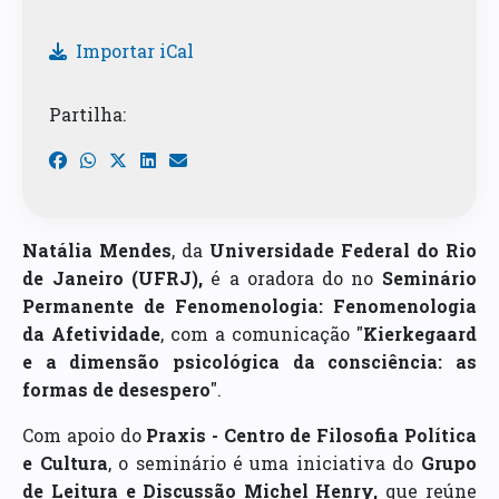
Importar iCal
Partilha:
Natália Mendes
, da
Universidade Federal do Rio
de Janeiro (UFRJ),
é a oradora do no
Seminário
Permanente de Fenomenologia: Fenomenologia
da Afetividade
, com a comunicação "
Kierkegaard
e a dimensão psicológica da consciência: as
formas de desespero
".
Com apoio do
Praxis - Centro de Filosofia Política
e Cultura
, o seminário é uma iniciativa do
Grupo
de Leitura e Discussão Michel Henry,
que reúne