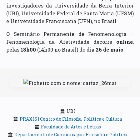
investigadores da Universidade da Beira Interior
(UBI), Universidade Federal de Santa Maria (UFSM)
e Universidade Franciscana (UFN), no Brasil.
O Seminário Permanente de Fenomenologia –
Fenomenologia da Afetividade decorre
online
,
pelas
18h00
(14h00 no Brasil) do dia
26 de maio
.
UBI
PRAXIS | Centro de Filosofia, Política e Cultura
Faculdade de Artes e Letras
Departamento de Comunicação, Filosofia e Política