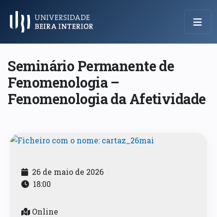
Menu Principal
Seminário Permanente de
Fenomenologia –
Fenomenologia da Afetividade
26 de maio de 2026
18:00
Online