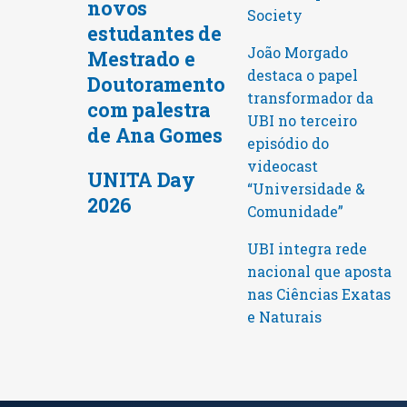
novos
Society
estudantes de
João Morgado
Mestrado e
destaca o papel
Doutoramento
transformador da
com palestra
UBI no terceiro
de Ana Gomes
episódio do
videocast
UNITA Day
“Universidade &
2026
Comunidade”
UBI integra rede
nacional que aposta
nas Ciências Exatas
e Naturais