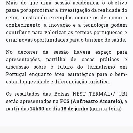
Mais do que uma sessão académica, o objetivo
passa por aproximar a investigação da realidade do
setor, mostrando exemplos concretos de como o
conhecimento, a inovação e a tecnologia podem
contribuir para valorizar as termas portuguesas e
criar novas oportunidades para o turismo de saúde.
No decorrer da sessão haverá espaço para
apresentações, partilha de casos práticos e
discussão sobre o futuro do termalismo em
Portugal enquanto área estratégica para o bem-
estar, longevidade e diferenciação turística.
Os resultados das Bolsas NEST TERMAL+/ UBI
serão apresentados na
FCS (Anfiteatro Amarelo)
, a
partir das
14h30
no dia
18 de junho
(quinta-feira).