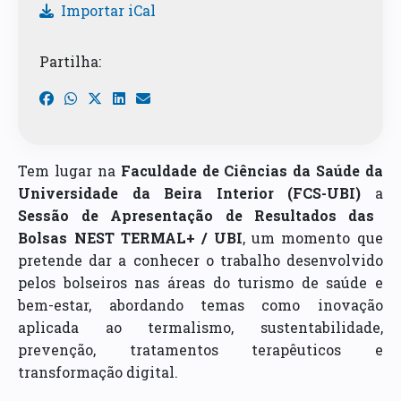
Importar iCal
Partilha:
Tem lugar na
Faculdade de Ciências da Saúde da
Universidade da Beira Interior (FCS-UBI)
a
Sessão de Apresentação de Resultados das
Bolsas NEST TERMAL+ / UBI
, um momento que
pretende dar a conhecer o trabalho desenvolvido
pelos bolseiros nas áreas do turismo de saúde e
bem-estar, abordando temas como inovação
aplicada ao termalismo, sustentabilidade,
prevenção, tratamentos terapêuticos e
transformação digital.