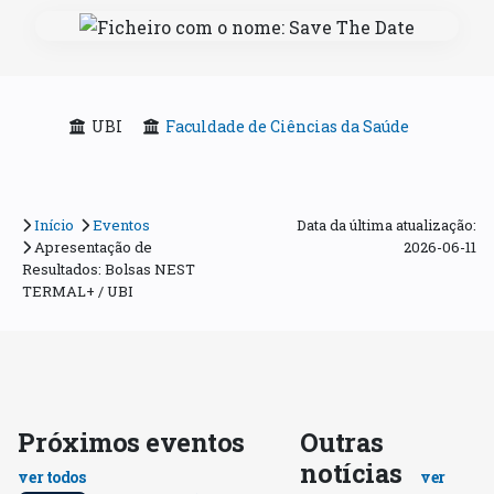
UBI
Faculdade de Ciências da Saúde
Início
Eventos
Data da última atualização:
Apresentação de
2026-06-11
Resultados: Bolsas NEST
TERMAL+ / UBI
Próximos eventos
Outras
notícias
ver todos
ver