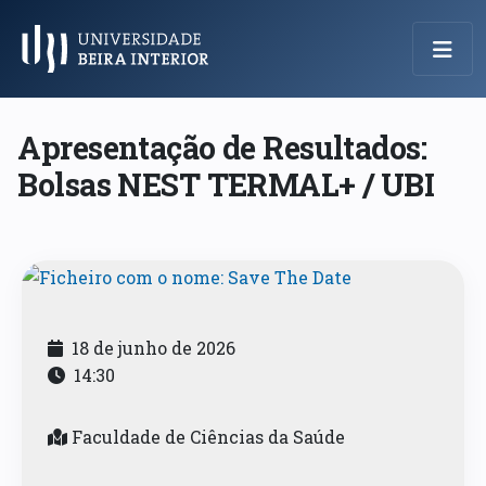
Menu Principal
Apresentação de Resultados:
Bolsas NEST TERMAL+ / UBI
18 de junho de 2026
14:30
Faculdade de Ciências da Saúde