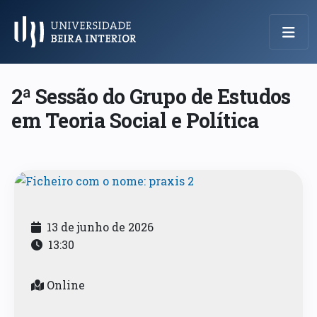
Menu Principal
2ª Sessão do Grupo de Estudos
em Teoria Social e Política
13 de junho de 2026
13:30
Online