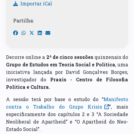
Importar iCal
Partilha:
Decorre online a
2ª de cinco sessões
quinzenais do
Grupo de Estudos em Teoria Social e Política
, uma
iniciativa lançada por David Gonçalves Borges,
investigador do
Praxis - Centro de Filosofia
Política e Cultura.
A sessão terá por base o estudo do “
Manifesto
contra o Trabalho do Grupo Krisis
”, mais
especificamente dos capítulos 2 e 3 “A Sociedade
Neoliberal de Apartheid” e “O Apartheid do Neo-
Estado Social”.