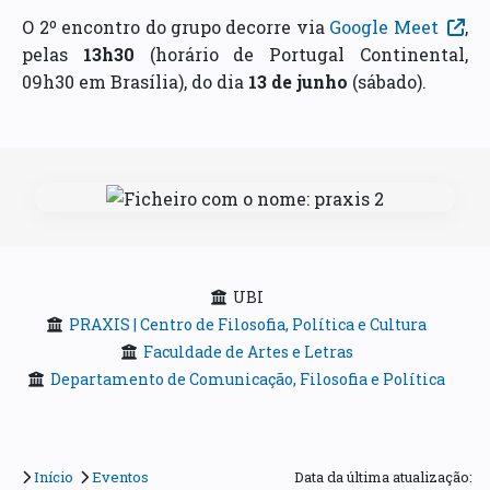
O 2º encontro do grupo decorre via
Google Meet
,
pelas
13h30
(horário de Portugal Continental,
09h30 em Brasília), do dia
13 de junho
(sábado).
UBI
PRAXIS | Centro de Filosofia, Política e Cultura
Faculdade de Artes e Letras
Departamento de Comunicação, Filosofia e Política
Início
Eventos
Data da última atualização: