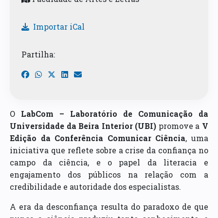
Importar iCal
Partilha:
O
LabCom – Laboratório de Comunicação da
Universidade da Beira Interior (UBI)
promove a
V
Edição da Conferência Comunicar Ciência
, uma
iniciativa que reflete sobre a crise da confiança no
campo da ciência, e o papel da literacia e
engajamento dos públicos na relação com a
credibilidade e autoridade dos especialistas.
A era da desconfiança resulta do paradoxo de que