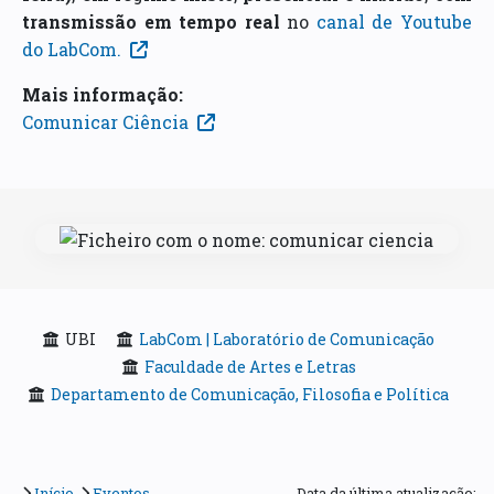
transmissão em tempo real
no
canal de Youtube
do LabCom.
Mais informação:
Comunicar Ciência
UBI
LabCom | Laboratório de Comunicação
Faculdade de Artes e Letras
Departamento de Comunicação, Filosofia e Política
Início
Eventos
Data da última atualização: