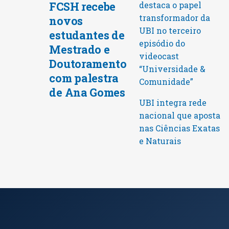
FCSH recebe
destaca o papel
transformador da
novos
UBI no terceiro
estudantes de
episódio do
Mestrado e
videocast
Doutoramento
“Universidade &
com palestra
Comunidade”
de Ana Gomes
UBI integra rede
nacional que aposta
nas Ciências Exatas
e Naturais