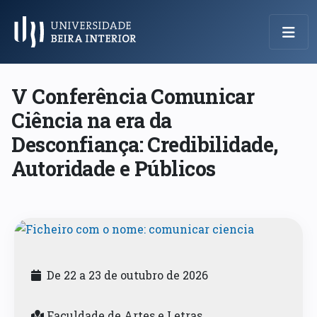
Menu Principal
V Conferência Comunicar
Ciência na era da
Desconfiança: Credibilidade,
Autoridade e Públicos
De 22 a 23 de outubro de 2026
Faculdade de Artes e Letras