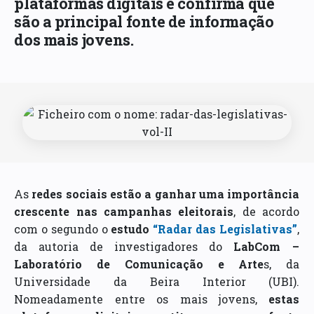
plataformas digitais e confirma que
são a principal fonte de informação
dos mais jovens.
As
redes sociais estão a ganhar uma importância
crescente nas campanhas eleitorais
, de acordo
com o segundo o
estudo
“Radar das Legislativas”
,
da autoria de investigadores do
LabCom –
Laboratório de Comunicação e Arte
s, da
Universidade da Beira Interior (UBI).
Nomeadamente entre os mais jovens,
estas