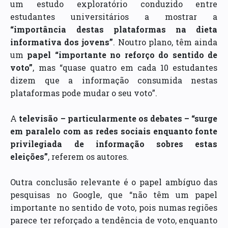
um estudo exploratório conduzido entre
estudantes universitários a mostrar a
“importância destas plataformas na dieta
informativa dos jovens”
. Noutro plano, têm ainda
um
papel “importante no reforço do sentido de
voto”
, mas “quase quatro em cada 10 estudantes
dizem que a informação consumida nestas
plataformas pode mudar o seu voto”.
A
televisão – particularmente os debates – “surge
em paralelo com as redes sociais enquanto fonte
privilegiada de informação sobres estas
eleições”
, referem os autores.
Outra conclusão relevante é o papel ambíguo das
pesquisas no Google, que “não têm um papel
importante no sentido de voto, pois numas regiões
parece ter reforçado a tendência de voto, enquanto