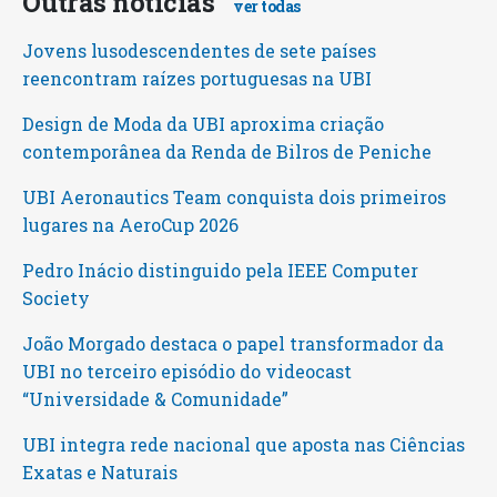
Outras notícias
ver todas
Jovens lusodescendentes de sete países
reencontram raízes portuguesas na UBI
Design de Moda da UBI aproxima criação
contemporânea da Renda de Bilros de Peniche
UBI Aeronautics Team conquista dois primeiros
lugares na AeroCup 2026
Pedro Inácio distinguido pela IEEE Computer
Society
João Morgado destaca o papel transformador da
UBI no terceiro episódio do videocast
“Universidade & Comunidade”
UBI integra rede nacional que aposta nas Ciências
Exatas e Naturais