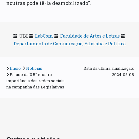
noutras pode tê-la desmobilizado”.
UBI
LabCom
Faculdade de Artes e Letras
Departamento de Comunicação, Filosofia e Política
Início
Notícias
Data da última atualização:
Estudo da UBI mostra
2024-05-08
importância das redes sociais
na campanha das Legislativas