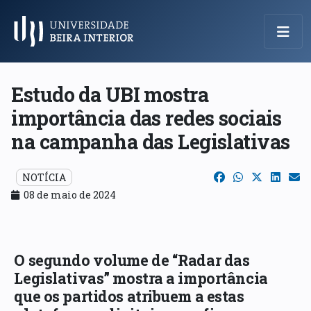
Menu Principal
Estudo da UBI mostra
importância das redes sociais
na campanha das Legislativas
NOTÍCIA
08 de maio de 2024
O segundo volume de “Radar das
Legislativas” mostra a importância
que os partidos atribuem a estas