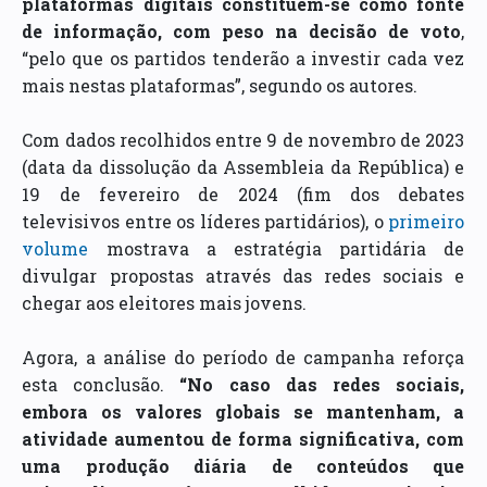
plataformas digitais constituem-se como fonte
de informação, com peso na decisão de voto
,
“pelo que os partidos tenderão a investir cada vez
mais nestas plataformas”, segundo os autores.
Com dados recolhidos entre 9 de novembro de 2023
(data da dissolução da Assembleia da República) e
19 de fevereiro de 2024 (fim dos debates
televisivos entre os líderes partidários), o
primeiro
volume
mostrava a estratégia partidária de
divulgar propostas através das redes sociais e
chegar aos eleitores mais jovens.
Agora, a análise do período de campanha reforça
esta conclusão.
“No caso das redes sociais,
embora os valores globais se mantenham, a
atividade aumentou de forma significativa, com
uma produção diária de conteúdos que