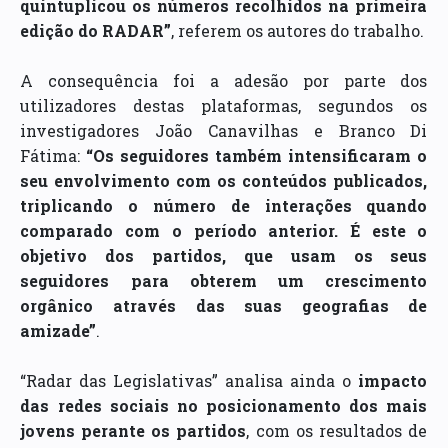
quintuplicou os números recolhidos na primeira
edição do RADAR”
, referem os autores do trabalho.
A consequência foi a adesão por parte dos
utilizadores destas plataformas, segundos os
investigadores João Canavilhas e Branco Di
Fátima:
“Os seguidores também intensificaram o
seu envolvimento com os conteúdos publicados,
triplicando o número de interações quando
comparado com o período anterior. É este o
objetivo dos partidos, que usam os seus
seguidores para obterem um crescimento
orgânico através das suas geografias de
amizade”
.
“Radar das Legislativas” analisa ainda o
impacto
das redes sociais no posicionamento dos mais
jovens perante os partidos
, com os resultados de