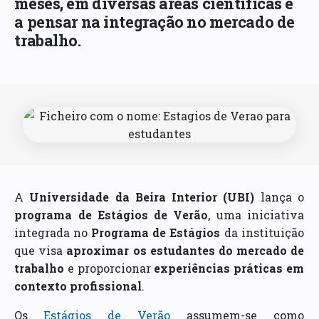
meses, em diversas áreas científicas e
a pensar na integração no mercado de
trabalho.
A
Universidade da Beira Interior (UBI)
lança o
programa de Estágios de Verão
, uma iniciativa
integrada no
Programa de Estágios
da instituição
que visa
aproximar os estudantes do mercado de
trabalho
e proporcionar
experiências práticas em
contexto profissional
.
Os
Estágios de Verão
assumem-se como