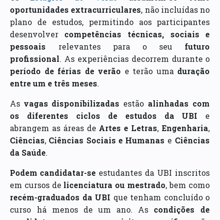
oportunidades extracurriculares
, não incluídas no
plano de estudos, permitindo aos participantes
desenvolver
competências técnicas, sociais e
pessoais
relevantes para o seu
futuro
profissional
. As experiências decorrem durante o
período de férias de verão
e terão uma
duração
entre um e três meses
.
As
vagas disponibilizadas
estão
alinhadas com
os diferentes ciclos de estudos da UBI
e
abrangem as áreas de
Artes e Letras
,
Engenharia
,
Ciências
,
Ciências Sociais e Humanas
e
Ciências
da Saúde
.
Podem candidatar-se
estudantes da UBI inscritos
em cursos de
licenciatura ou mestrado
, bem como
recém-graduados da UBI
que tenham concluído o
curso há menos de um ano. As
condições de