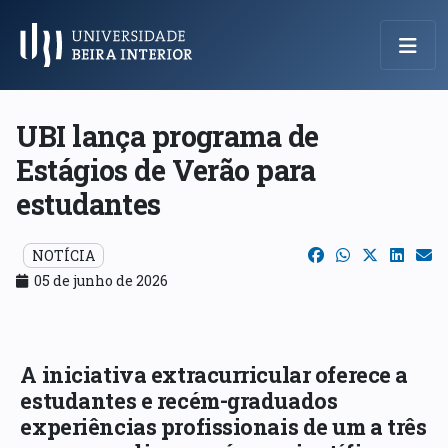
Menu Principal
UBI lança programa de
Estágios de Verão para
estudantes
NOTÍCIA
05 de junho de 2026
A iniciativa extracurricular oferece a
estudantes e recém-graduados
experiências profissionais de um a três