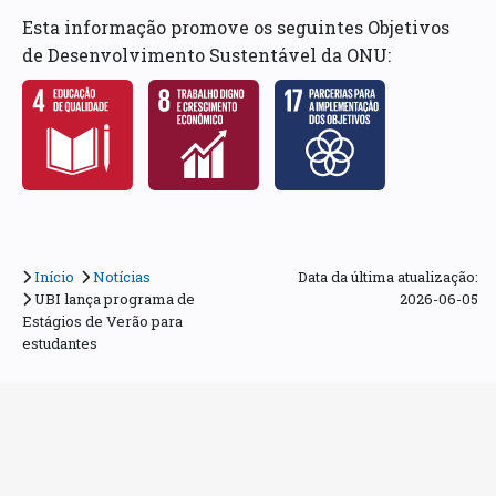
Esta informação promove os seguintes Objetivos
de Desenvolvimento Sustentável da ONU:
Início
Notícias
Data da última atualização:
UBI lança programa de
2026-06-05
Estágios de Verão para
estudantes