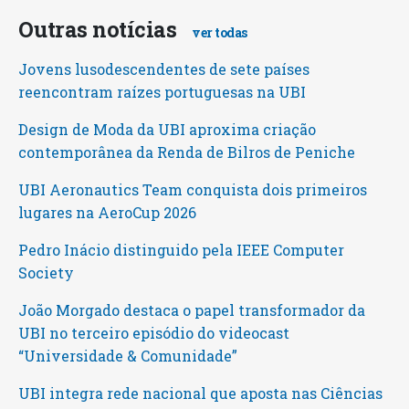
Outras notícias
ver todas
Jovens lusodescendentes de sete países
reencontram raízes portuguesas na UBI
Design de Moda da UBI aproxima criação
contemporânea da Renda de Bilros de Peniche
UBI Aeronautics Team conquista dois primeiros
lugares na AeroCup 2026
Pedro Inácio distinguido pela IEEE Computer
Society
João Morgado destaca o papel transformador da
UBI no terceiro episódio do videocast
“Universidade & Comunidade”
UBI integra rede nacional que aposta nas Ciências