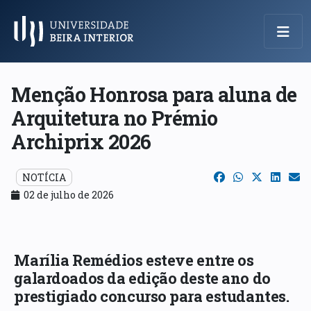
Menu Principal
Menção Honrosa para aluna de
Arquitetura no Prémio
Archiprix 2026
NOTÍCIA
02 de julho de 2026
Marília Remédios esteve entre os
galardoados da edição deste ano do
prestigiado concurso para estudantes.