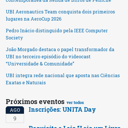
UBI Aeronautics Team conquista dois primeiros
lugares na AeroCup 2026
Pedro Inácio distinguido pela IEEE Computer
Society
João Morgado destaca o papel transformador da
UBI no terceiro episódio do videocast
“Universidade & Comunidade”
UBI integra rede nacional que aposta nas Ciências
Exatas e Naturais
Próximos eventos
ver todos
Inscrições: UNITA Day
AGO
9