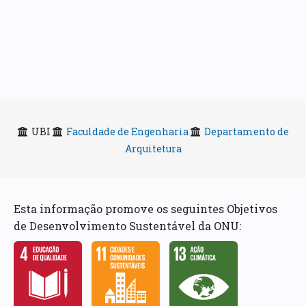
UBI
Faculdade de Engenharia
Departamento de
Arquitetura
Esta informação promove os seguintes Objetivos
de Desenvolvimento Sustentável da ONU: