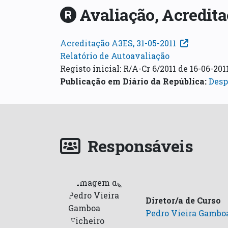
Avaliação, Acredita
Acreditação A3ES, 31-05-2011
Relatório de Autoavaliação
Registo inicial: R/A-Cr 6/2011 de 16-06-201
Publicação em Diário da República
:
Despa
Responsáveis
Diretor/a de Curso
Pedro Vieira Gambo