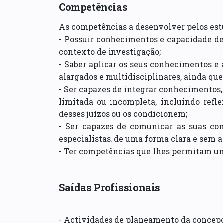
Competências
As competências a desenvolver pelos est
- Possuir conhecimentos e capacidade de
contexto de investigação;
- Saber aplicar os seus conhecimentos e
alargados e multidisciplinares, ainda qu
- Ser capazes de integrar conhecimentos,
limitada ou incompleta, incluindo refle
desses juízos ou os condicionem;
- Ser capazes de comunicar as suas conc
especialistas, de uma forma clara e sem 
- Ter competências que lhes permitam u
Saídas Profissionais
- Actividades de planeamento da concepçã