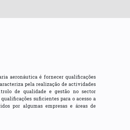
ria aeronáutica é fornecer qualificações
aracteriza pela realização de actividades
controlo de qualidade e gestão no sector
ualificações suficientes para o acesso a
ridos por algumas empresas e áreas de