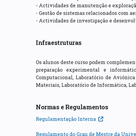
- Actividades de manutenção e exploraçã
- Gestão de sistemas relacionados com ae
- Actividades de investigação e desenvo
Infraestruturas
Os alunos deste curso podem complement
preparação experimental e informáti
Computacional, Laboratório de Aviónica 
Materiais, Laboratório de Informática, La
Normas e Regulamentos
Regulamentação Interna
Regulamento do Grau de Mestre da Univer