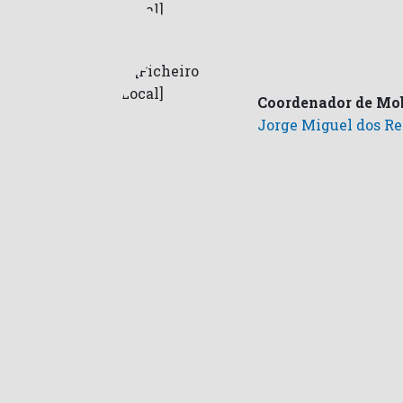
Coordenador de Mob
Jorge Miguel dos Re