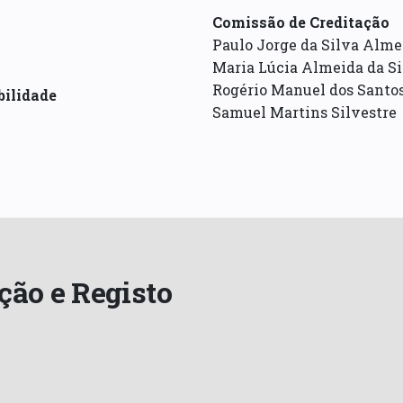
Comissão de Creditação
Paulo Jorge da Silva Alme
Maria Lúcia Almeida da Si
Rogério Manuel dos Santo
ilidade
Samuel Martins Silvestre
ção e Registo