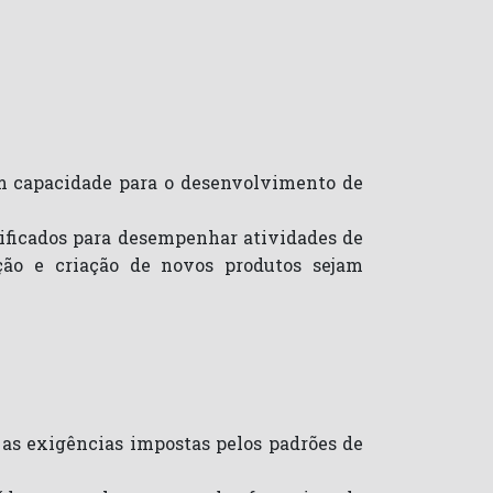
m capacidade para o desenvolvimento de
lificados para desempenhar atividades de
ção e criação de novos produtos sejam
o as exigências impostas pelos padrões de