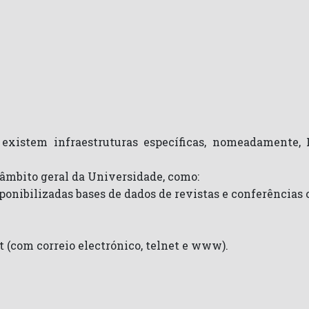
 existem infraestruturas específicas, nomeadamente, 
 âmbito geral da Universidade, como:
ponibilizadas bases de dados de revistas e conferências 
t (com correio electrónico, telnet e www).