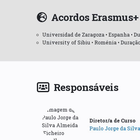
Acordos Erasmus+
Universidad de Zaragoza • Espanha • Du
University of Sibiu • Roménia • Duração
Responsáveis
Diretor/a de Curso
Paulo Jorge da Silv