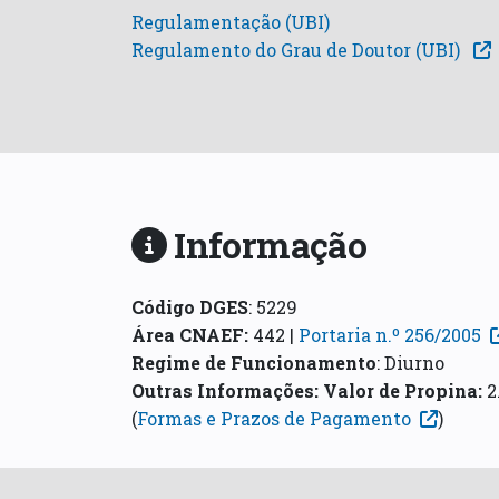
Regulamentação (UBI)
Regulamento do Grau de Doutor (UBI)
Informação
Código DGES
:
5229
Área CNAEF
:
442 |
Portaria n.º 256/2005
Regime de Funcionamento
:
Diurno
Outras Informações:
Valor de Propina:
2
(
Formas e Prazos de Pagamento
)