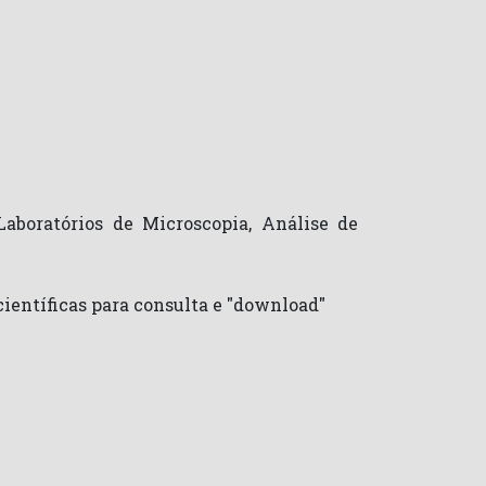
Laboratórios de Microscopia, Análise de
científicas para consulta e "download"