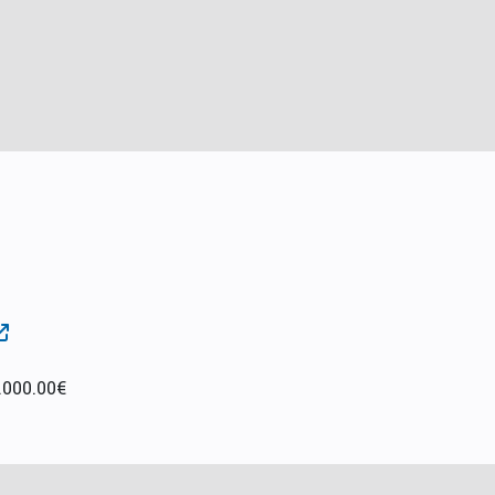
.000.00€