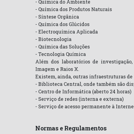
- Química do Ambiente
- Química dos Produtos Naturais
- Síntese Orgânica
- Química dos Glúcidos
- Electroquímica Aplicada
- Biotecnologia
- Química das Soluções
- Tecnologia Química
Além dos laboratórios de investigação,
Imagem e Raios X.
Existem, ainda, outras infraestruturas de
- Biblioteca Central, onde também são dis
- Centro de Informática (aberto 24 horas)
- Serviço de redes (interna e externa)
- Serviço de acesso permanente à Interne
Normas e Regulamentos