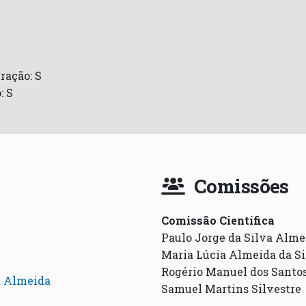
ração: S
: S
Comissões
Comissão Científica
Paulo Jorge da Silva Alme
Maria Lúcia Almeida da Si
Rogério Manuel dos Santo
a Almeida
Samuel Martins Silvestre