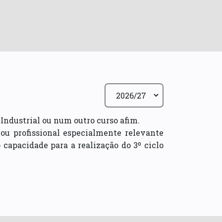
Industrial ou num outro curso afim.
 ou profissional especialmente relevante
capacidade para a realização do 3º ciclo