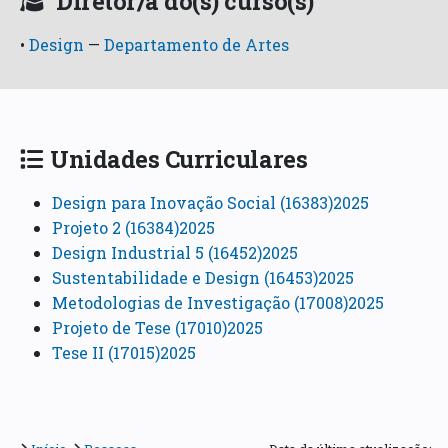
Diretor/a do(s) curso(s)
•
Design
—
Departamento de Artes
Unidades Curriculares
Design para Inovação Social (16383)2025
Projeto 2 (16384)2025
Design Industrial 5 (16452)2025
Sustentabilidade e Design (16453)2025
Metodologias de Investigação (17008)2025
Projeto de Tese (17010)2025
Tese II (17015)2025