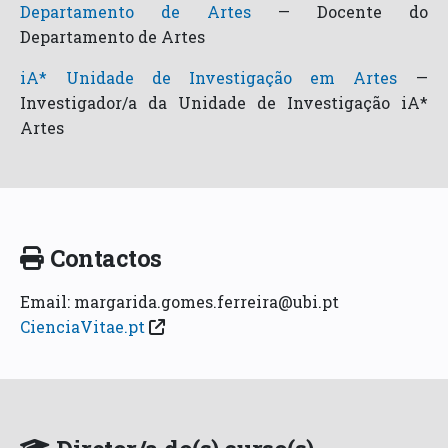
Departamento de Artes
—
Docente do
Departamento de Artes
iA* Unidade de Investigação em Artes
—
Investigador/a da Unidade de Investigação iA*
Artes
Contactos
Email: margarida.gomes.ferreira@ubi.pt
CienciaVitae.pt