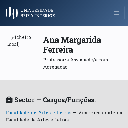
Menu Principal
Ana Margarida
Ferreira
Professor/a Associado/a com
Agregação
Sector — Cargos/Funções:
Faculdade de Artes e Letras
—
Vice-Presidente da
Faculdade de Artes e Letras