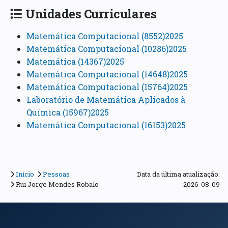
Unidades Curriculares
Matemática Computacional (8552)2025
Matemática Computacional (10286)2025
Matemática (14367)2025
Matemática Computacional (14648)2025
Matemática Computacional (15764)2025
Laboratório de Matemática Aplicados à
Química (15967)2025
Matemática Computacional (16153)2025
Início
Pessoas
Data da última atualização:
Rui Jorge Mendes Robalo
2026-08-09