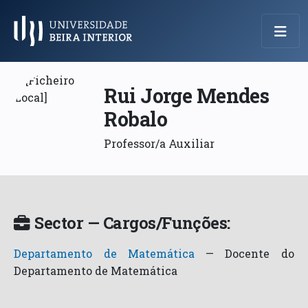
Menu Principal
Rui Jorge Mendes
Robalo
Professor/a Auxiliar
Sector — Cargos/Funções:
Departamento de Matemática
—
Docente do
Departamento de Matemática