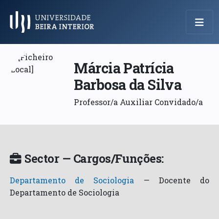
Menu Principal
Márcia Patrícia
Barbosa da Silva
Professor/a Auxiliar Convidado/a
Sector — Cargos/Funções:
Departamento de Sociologia
—
Docente do
Departamento de Sociologia