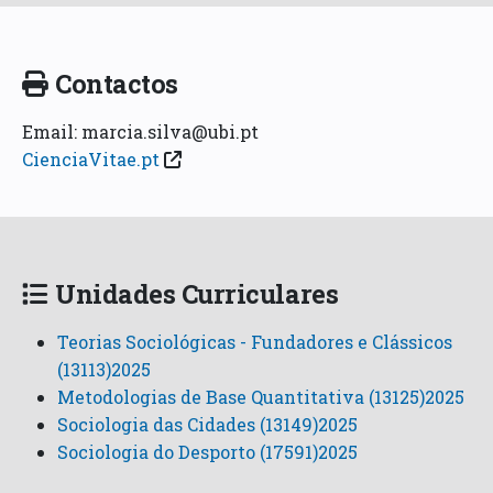
Contactos
Email: marcia.silva@ubi.pt
CienciaVitae.pt
Unidades Curriculares
Teorias Sociológicas - Fundadores e Clássicos
(13113)2025
Metodologias de Base Quantitativa (13125)2025
Sociologia das Cidades (13149)2025
Sociologia do Desporto (17591)2025