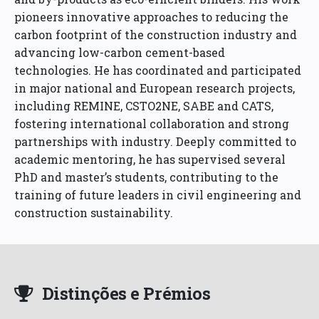
pioneers innovative approaches to reducing the
carbon footprint of the construction industry and
advancing low-carbon cement-based
technologies. He has coordinated and participated
in major national and European research projects,
including REMINE, CSTO2NE, SABE and CATS,
fostering international collaboration and strong
partnerships with industry. Deeply committed to
academic mentoring, he has supervised several
PhD and master’s students, contributing to the
training of future leaders in civil engineering and
construction sustainability.
Distinções e Prémios