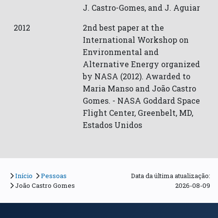
J. Castro-Gomes, and J. Aguiar
2012
2nd best paper at the
International Workshop on
Environmental and
Alternative Energy organized
by NASA (2012). Awarded to
Maria Manso and João Castro
Gomes. -
NASA Goddard Space
Flight Center
,
Greenbelt
,
MD
,
Estados Unidos
Início
Pessoas
Data da última atualização:
João Castro Gomes
2026-08-09