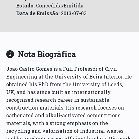
Estado:
Concedida/Emitida
Data de Emissão:
2013-07-03
Nota Biográfica
João Castro Gomes is a Full Professor of Civil
Engineering at the University of Beira Interior. He
obtained his PhD from the University of Leeds,
UK, and has since built an internationally
recognised research career in sustainable
construction materials. His research focuses on
carbonated and alkali-activated cementitious
materials, with a strong emphasis on the
recycling and valorisation of industrial wastes
and by-products as eco-efficient binders. His work