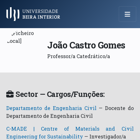
Menu Principal
João Castro Gomes
Professor/a Catedrático/a
Sector — Cargos/Funções:
Departamento de Engenharia Civil
—
Docente do
Departamento de Engenharia Civil
C-MADE | Centre of Materials and Civil
Engineering for Sustainability
—
Investigador/a