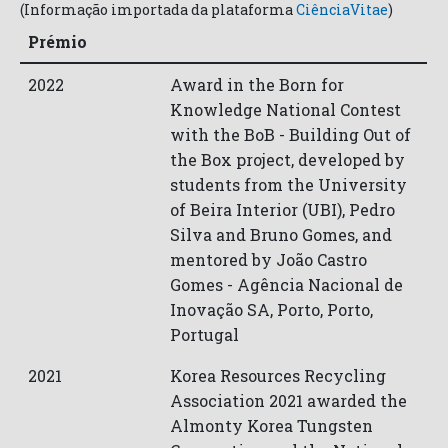
(Informação importada da plataforma
CiênciaVitae
)
Prémio
2022
Award in the Born for
Knowledge National Contest
with the BoB - Building Out of
the Box project, developed by
students from the University
of Beira Interior (UBI), Pedro
Silva and Bruno Gomes, and
mentored by João Castro
Gomes -
Agência Nacional de
Inovação SA
,
Porto
,
Porto
,
Portugal
2021
Korea Resources Recycling
Association 2021 awarded the
Almonty Korea Tungsten