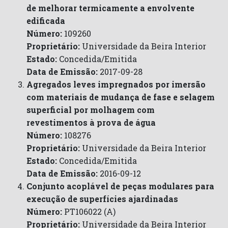
de melhorar termicamente a envolvente
edificada
Número:
109260
Proprietário:
Universidade da Beira Interior
Estado:
Concedida/Emitida
Data de Emissão:
2017-09-28
Agregados leves impregnados por imersão
com materiais de mudança de fase e selagem
superficial por molhagem com
revestimentos à prova de água
Número:
108276
Proprietário:
Universidade da Beira Interior
Estado:
Concedida/Emitida
Data de Emissão:
2016-09-12
Conjunto acoplável de peças modulares para
execução de superfícies ajardinadas
Número:
PT106022 (A)
Proprietário:
Universidade da Beira Interior