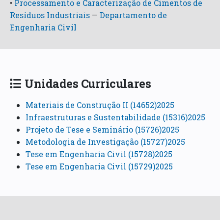
•
Processamento e Caracterização de Cimentos de
Resíduos Industriais
—
Departamento de
Engenharia Civil
Unidades Curriculares
Materiais de Construção II (14652)2025
Infraestruturas e Sustentabilidade (15316)2025
Projeto de Tese e Seminário (15726)2025
Metodologia de Investigação (15727)2025
Tese em Engenharia Civil (15728)2025
Tese em Engenharia Civil (15729)2025