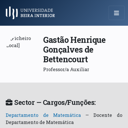
Menu Principal
Gastão Henrique
Gonçalves de
Bettencourt
Professor/a Auxiliar
Sector — Cargos/Funções:
Departamento de Matemática
—
Docente do
Departamento de Matemática