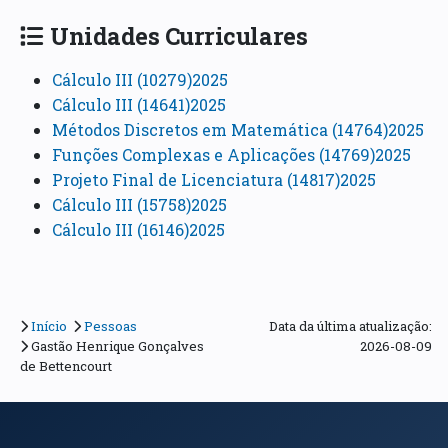
Unidades Curriculares
Cálculo III (10279)2025
Cálculo III (14641)2025
Métodos Discretos em Matemática (14764)2025
Funções Complexas e Aplicações (14769)2025
Projeto Final de Licenciatura (14817)2025
Cálculo III (15758)2025
Cálculo III (16146)2025
Início
Pessoas
Data da última atualização:
Gastão Henrique Gonçalves
2026-08-09
de Bettencourt