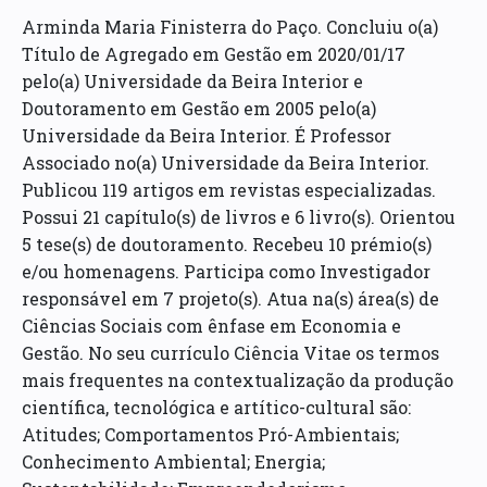
Arminda Maria Finisterra do Paço. Concluiu o(a)
Título de Agregado em Gestão em 2020/01/17
pelo(a) Universidade da Beira Interior e
Doutoramento em Gestão em 2005 pelo(a)
Universidade da Beira Interior. É Professor
Associado no(a) Universidade da Beira Interior.
Publicou 119 artigos em revistas especializadas.
Possui 21 capítulo(s) de livros e 6 livro(s). Orientou
5 tese(s) de doutoramento. Recebeu 10 prémio(s)
e/ou homenagens. Participa como Investigador
responsável em 7 projeto(s). Atua na(s) área(s) de
Ciências Sociais com ênfase em Economia e
Gestão. No seu currículo Ciência Vitae os termos
mais frequentes na contextualização da produção
científica, tecnológica e artítico-cultural são:
Atitudes; Comportamentos Pró-Ambientais;
Conhecimento Ambiental; Energia;