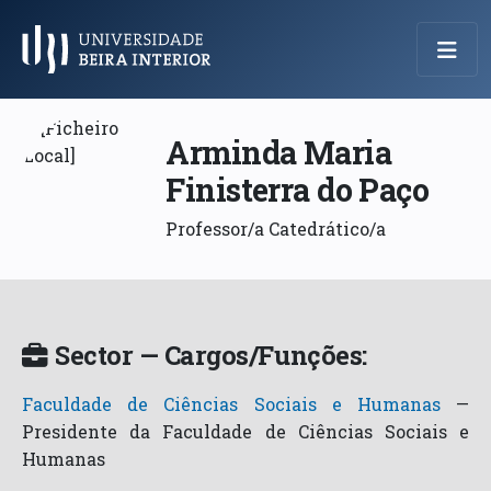
Menu Principal
Arminda Maria
Finisterra do Paço
Professor/a Catedrático/a
Sector — Cargos/Funções:
Faculdade de Ciências Sociais e Humanas
—
Presidente da Faculdade de Ciências Sociais e
Humanas