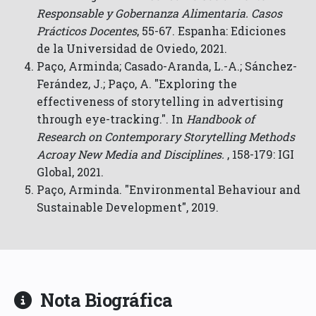
Responsable y Gobernanza Alimentaria. Casos
Prácticos Docentes
, 55-67. Espanha: Ediciones
de la Universidad de Oviedo, 2021.
Paço, Arminda; Casado-Aranda, L.-A.; Sánchez-
Ferández, J.; Paço, A. "Exploring the
effectiveness of storytelling in advertising
through eye-tracking.". In
Handbook of
Research on Contemporary Storytelling Methods
Acroay New Media and Disciplines.
, 158-179: IGI
Global, 2021.
Paço, Arminda. "Environmental Behaviour and
Sustainable Development", 2019.
Nota Biográfica