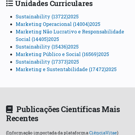
Unidades Curriculares
Sustainability (13722)2025
Marketing Operacional (14004)2025
Marketing Não Lucrativo e Responsabilidade
Social (14405)2025
Sustainability (15436)2025
Marketing Público e Social (16569)2025
Sustainability (17373)2025
Marketing e Sustentabilidade (17472)2025
Publicações Científicas Mais
Recentes
(Informação importada da plataforma
CiênciaVitae
)