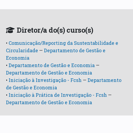
Diretor/a do(s) curso(s)
•
Comunicação/Reporting da Sustentabilidade e
Circularidade
—
Departamento de Gestão e
Economia
•
Departamento de Gestão e Economia
—
Departamento de Gestão e Economia
•
Iniciação à Investigação - Fcsh
—
Departamento
de Gestão e Economia
•
Iniciação à Prática de Investigação - Fcsh
—
Departamento de Gestão e Economia