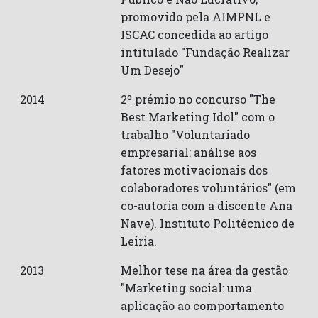
promovido pela AIMPNL e
ISCAC concedida ao artigo
intitulado "Fundação Realizar
Um Desejo"
2014
2º prémio no concurso "The
Best Marketing Idol" com o
trabalho "Voluntariado
empresarial: análise aos
fatores motivacionais dos
colaboradores voluntários" (em
co-autoria com a discente Ana
Nave). Instituto Politécnico de
Leiria.
2013
Melhor tese na área da gestão
"Marketing social: uma
aplicação ao comportamento