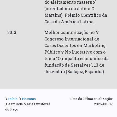
do aleitamento materno"
(orientadora da autora O.
Martins). Prémio Científico da
Casa da América Latina.
2013
Melhor comunicação no V
Congreso Internacional de
Casos Docentes en Marketing
Público y No Lucrativo com o
tema "O impacto económico da
fundação de Serralves", 13 de
dezembro (Badajoz, Espanha).
Início
Pessoas
Data da última atualização:
Arminda Maria Finisterra
2026-08-07
do Paço