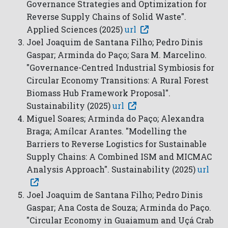
Governance Strategies and Optimization for
Reverse Supply Chains of Solid Waste".
Applied Sciences (2025)
url
Joel Joaquim de Santana Filho; Pedro Dinis
Gaspar; Arminda do Paço; Sara M. Marcelino.
"Governance-Centred Industrial Symbiosis for
Circular Economy Transitions: A Rural Forest
Biomass Hub Framework Proposal".
Sustainability (2025)
url
Miguel Soares; Arminda do Paço; Alexandra
Braga; Amílcar Arantes. "Modelling the
Barriers to Reverse Logistics for Sustainable
Supply Chains: A Combined ISM and MICMAC
Analysis Approach". Sustainability (2025)
url
Joel Joaquim de Santana Filho; Pedro Dinis
Gaspar; Ana Costa de Souza; Arminda do Paço.
"Circular Economy in Guaiamum and Uçá Crab