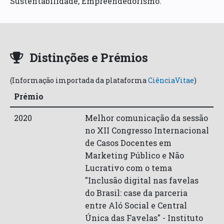
Sustentabilidade; Empreendedorismo.
Distinções e Prémios
(Informação importada da plataforma
CiênciaVitae
)
Prémio
2020
Melhor comunicação da sessão
no XII Congresso Internacional
de Casos Docentes em
Marketing Público e Não
Lucrativo com o tema
"Inclusão digital nas favelas
do Brasil: case da parceria
entre Aló Social e Central
Única das Favelas" -
Instituto