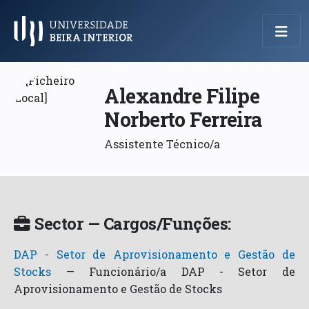
Menu Principal
Alexandre Filipe
Norberto Ferreira
Assistente Técnico/a
Sector — Cargos/Funções:
DAP - Setor de Aprovisionamento e Gestão de
Stocks
—
Funcionário/a DAP - Setor de
Aprovisionamento e Gestão de Stocks