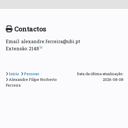
Contactos
Email: alexandre.ferreira@ubi.pt
☏
Extensão: 2148
Início
Pessoas
Data da última atualização:
Alexandre Filipe Norberto
2026-08-08
Ferreira