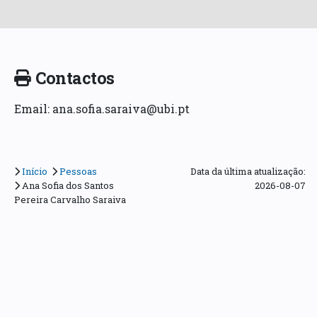
Contactos
Email: ana.sofia.saraiva@ubi.pt
Início
Pessoas
Data da última atualização:
Ana Sofia dos Santos
2026-08-07
Pereira Carvalho Saraiva