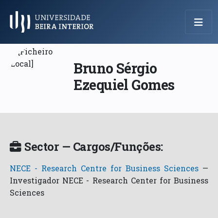
Menu Principal
Bruno Sérgio
Ezequiel Gomes
Sector — Cargos/Funções:
NECE - Research Centre for Business Sciences
—
Investigador NECE - Research Center for Business
Sciences