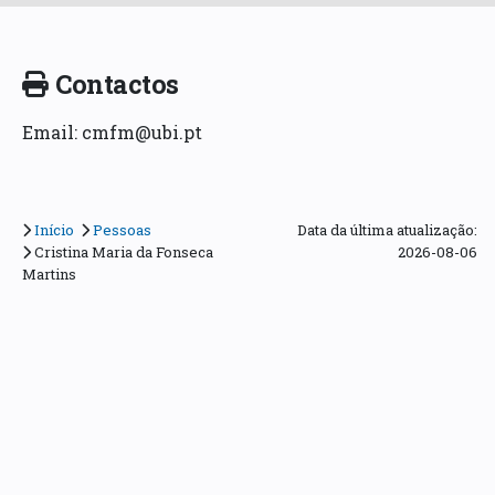
Contactos
Email: cmfm@ubi.pt
Início
Pessoas
Data da última atualização:
Cristina Maria da Fonseca
2026-08-06
Martins