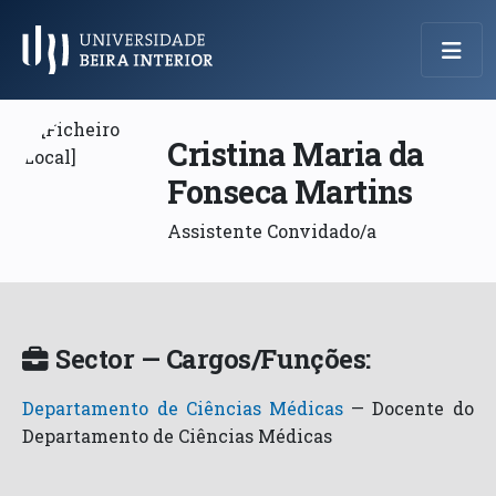
Menu Principal
Cristina Maria da
Fonseca Martins
Assistente Convidado/a
Sector — Cargos/Funções:
Departamento de Ciências Médicas
—
Docente do
Departamento de Ciências Médicas