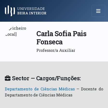
Menu Principal
Carla Sofia Pais
Fonseca
Professor/a Auxiliar
Sector — Cargos/Funções:
Departamento de Ciências Médicas
—
Docente do
Departamento de Ciências Médicas