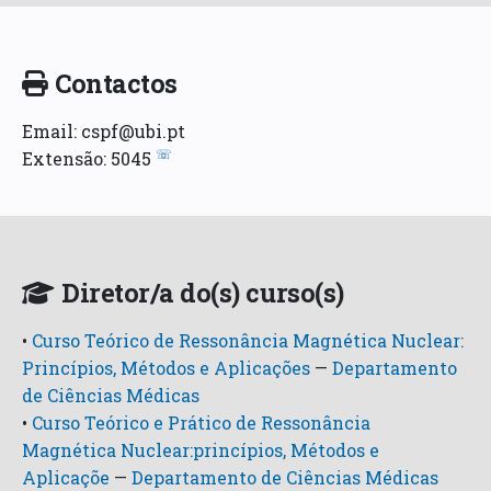
Contactos
Email: cspf@ubi.pt
☏
Extensão: 5045
Diretor/a do(s) curso(s)
•
Curso Teórico de Ressonância Magnética Nuclear:
Princípios, Métodos e Aplicações
—
Departamento
de Ciências Médicas
•
Curso Teórico e Prático de Ressonância
Magnética Nuclear:princípios, Métodos e
Aplicaçõe
—
Departamento de Ciências Médicas