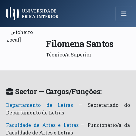
Menu Principal
Filomena Santos
Técnico/a Superior
Sector — Cargos/Funções:
Departamento de Letras
—
Secretariado do
Departamento de Letras
Faculdade de Artes e Letras
—
Funcionário/a da
Faculdade de Artes e Letras