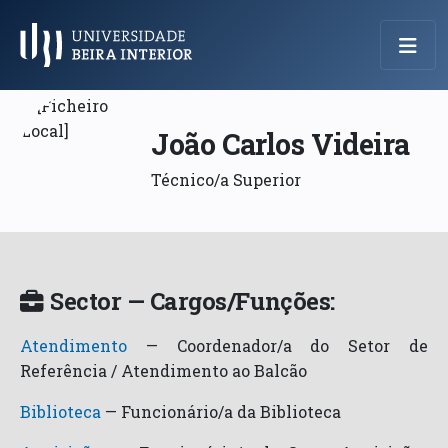
Menu Principal
João Carlos Videira
Técnico/a Superior
Sector — Cargos/Funções:
Atendimento
—
Coordenador/a do Setor de
Referência / Atendimento ao Balcão
Biblioteca
—
Funcionário/a da Biblioteca