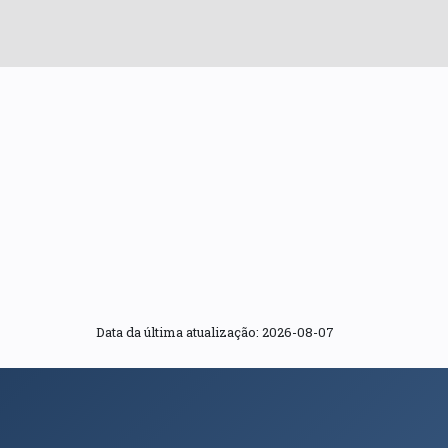
Data da última atualização: 2026-08-07