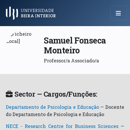
Menu Principal
Samuel Fonseca
Monteiro
Professor/a Associado/a
Sector — Cargos/Funções:
Departamento de Psicologia e Educação
—
Docente
do Departamento de Psicologia e Educação
NECE - Research Centre for Business Sciences
—