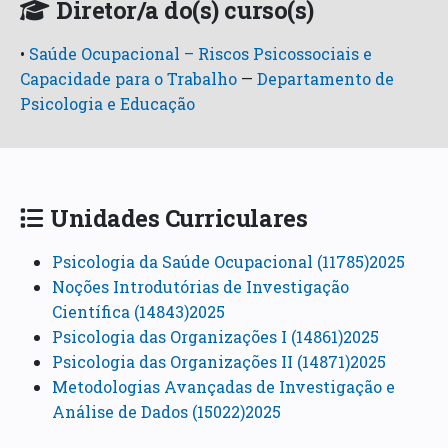
Diretor/a do(s) curso(s)
•
Saúde Ocupacional – Riscos Psicossociais e
Capacidade para o Trabalho
—
Departamento de
Psicologia e Educação
Unidades Curriculares
Psicologia da Saúde Ocupacional (11785)2025
Noções Introdutórias de Investigação
Científica (14843)2025
Psicologia das Organizações I (14861)2025
Psicologia das Organizações II (14871)2025
Metodologias Avançadas de Investigação e
Análise de Dados (15022)2025