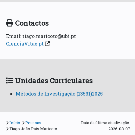
Contactos
Email: tiago.maricoto@ubi.pt
CienciaVitae.pt
Unidades Curriculares
Métodos de Investigação (13531)2025
Início
Pessoas
Data da última atualização:
Tiago João Pais Maricoto
2026-08-07