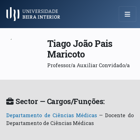
Menu Principal
Tiago João Pais
Maricoto
Professor/a Auxiliar Convidado/a
Sector — Cargos/Funções:
Departamento de Ciências Médicas
—
Docente do
Departamento de Ciências Médicas