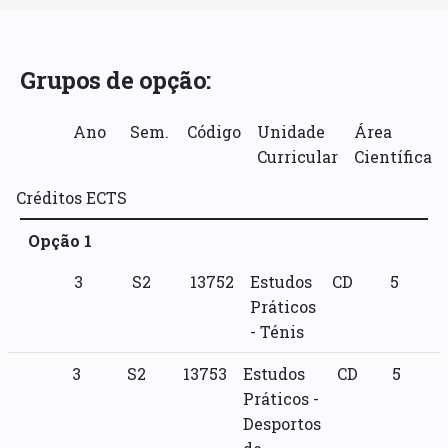
Grupos de opção:
Ano
Sem.
Código
Unidade
Área
Curricular
Científica
Créditos ECTS
Opção 1
3
S2
13752
Estudos
CD
5
Práticos
- Ténis
3
S2
13753
Estudos
CD
5
Práticos -
Desportos