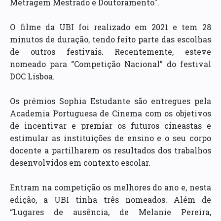
Metragem Mestrado e Doutoramento".
O filme da UBI foi realizado em 2021 e tem 28
minutos de duração, tendo feito parte das escolhas
de outros festivais. Recentemente, esteve
nomeado para “Competição Nacional” do festival
DOC Lisboa.
Os prémios Sophia Estudante são entregues pela
Academia Portuguesa de Cinema com os objetivos
de incentivar e premiar os futuros cineastas e
estimular as instituições de ensino e o seu corpo
docente a partilharem os resultados dos trabalhos
desenvolvidos em contexto escolar.
Entram na competição os melhores do ano e, nesta
edição, a UBI tinha três nomeados. Além de
“Lugares de ausência, de Melanie Pereira,