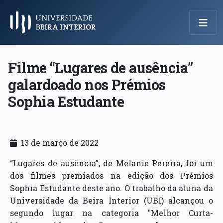
Menu Principal
Filme “Lugares de ausência”
galardoado nos Prémios
Sophia Estudante
13 de março de 2022
“Lugares de ausência”, de Melanie Pereira, foi um
dos filmes premiados na edição dos Prémios
Sophia Estudante deste ano. O trabalho da aluna da
Universidade da Beira Interior (UBI) alcançou o
segundo lugar na categoria "Melhor Curta-