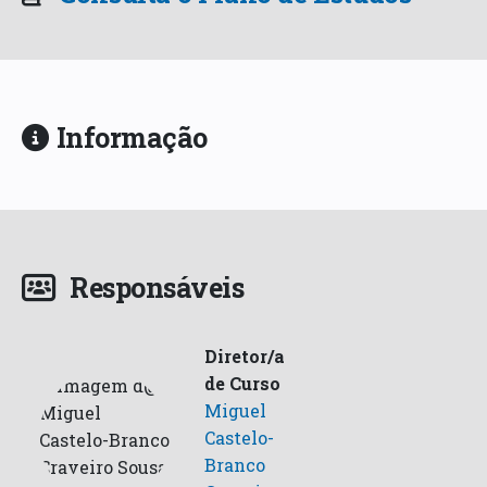
Informação
Responsáveis
Diretor/a
de Curso
Miguel
Castelo-
Branco