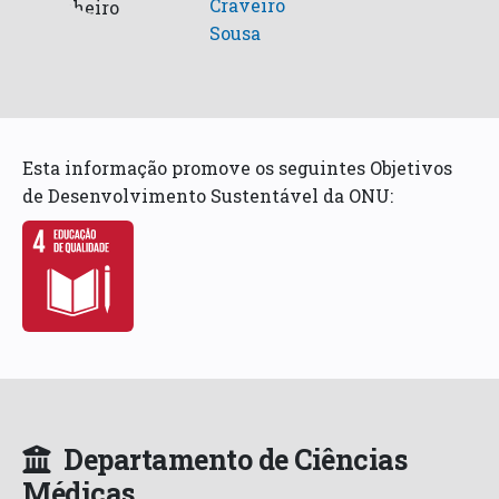
Craveiro
Sousa
Esta informação promove os seguintes Objetivos
de Desenvolvimento Sustentável da ONU:
Departamento de Ciências
Médicas