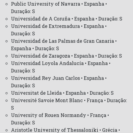
Public University of Navarra • Espanha •
Duração: S
Universidad de A Coruña • Espanha • Duração: S
Universidad de Extremadura • Espanha •
Duração: S
Universidad de Las Palmas de Gran Canaria •
Espanha • Duração: S
Universidad de Zaragoza • Espanha • Duração: S
Universidad Loyola Andalucía • Espanha •
Duração: S
Universidad Rey Juan Carlos • Espanha •
Duração: S
Universitat de Lleida • Espanha • Duração: S
Université Savoie Mont Blanc • França • Duração:
S
University of Rouen Normandy • França •
Duração: S
Aristotle University of Thessaloniki • Grécia •