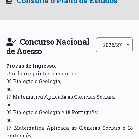
Consulta o Plano de Estudos
Concurso Nacional
de Acesso
Provas de Ingresso
:
Um dos seguintes conjuntos:
02 Biologia e Geologia;
ou
17 Matemática Aplicada às Ciências Sociais;
ou
02 Biologia e Geologia e 18 Português;
ou
17 Matemática Aplicada às Ciências Sociais e 18
Português;