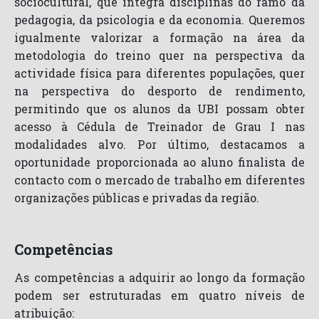
sociocultural, que integra disciplinas do ramo da
pedagogia, da psicologia e da economia. Queremos
igualmente valorizar a formação na área da
metodologia do treino quer na perspectiva da
actividade física para diferentes populações, quer
na perspectiva do desporto de rendimento,
permitindo que os alunos da UBI possam obter
acesso à Cédula de Treinador de Grau I nas
modalidades alvo. Por último, destacamos a
oportunidade proporcionada ao aluno finalista de
contacto com o mercado de trabalho em diferentes
organizações públicas e privadas da região.
Competências
As competências a adquirir ao longo da formação
podem ser estruturadas em quatro níveis de
atribuição: