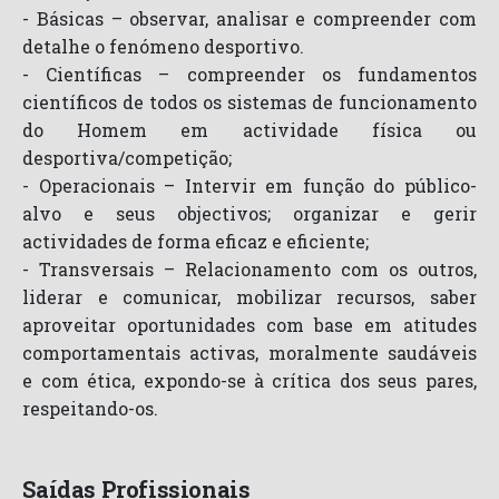
- Básicas – observar, analisar e compreender com
detalhe o fenómeno desportivo.
- Científicas – compreender os fundamentos
científicos de todos os sistemas de funcionamento
do Homem em actividade física ou
desportiva/competição;
- Operacionais – Intervir em função do público-
alvo e seus objectivos; organizar e gerir
actividades de forma eficaz e eficiente;
- Transversais – Relacionamento com os outros,
liderar e comunicar, mobilizar recursos, saber
aproveitar oportunidades com base em atitudes
comportamentais activas, moralmente saudáveis
e com ética, expondo-se à crítica dos seus pares,
respeitando-os.
Saídas Profissionais