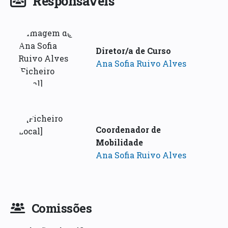
Responsáveis
Diretor/a de Curso
Ana Sofia Ruivo Alves
Coordenador de
Mobilidade
Ana Sofia Ruivo Alves
Comissões