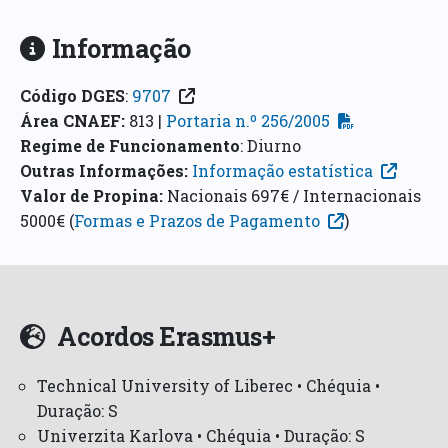
Informação
Código DGES
:
9707
Área CNAEF
:
813 |
Portaria n.º 256/2005
Regime de Funcionamento
:
Diurno
Outras Informações:
Informação estatística
Valor de Propina:
Nacionais 697€ / Internacionais
5000€ (
Formas e Prazos de Pagamento
)
Acordos Erasmus+
Technical University of Liberec • Chéquia •
Duração: S
Univerzita Karlova • Chéquia • Duração: S