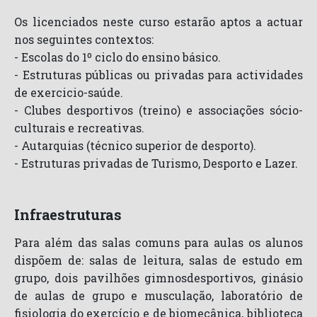
Os licenciados neste curso estarão aptos a actuar
nos seguintes contextos:
- Escolas do 1º ciclo do ensino básico.
- Estruturas públicas ou privadas para actividades
de exercicio-saúde.
- Clubes desportivos (treino) e associações sócio-
culturais e recreativas.
- Autarquias (técnico superior de desporto).
- Estruturas privadas de Turismo, Desporto e Lazer.
Infraestruturas
Para além das salas comuns para aulas os alunos
dispõem de: salas de leitura, salas de estudo em
grupo, dois pavilhões gimnosdesportivos, ginásio
de aulas de grupo e musculação, laboratório de
fisiologia do exercício e de biomecânica, biblioteca