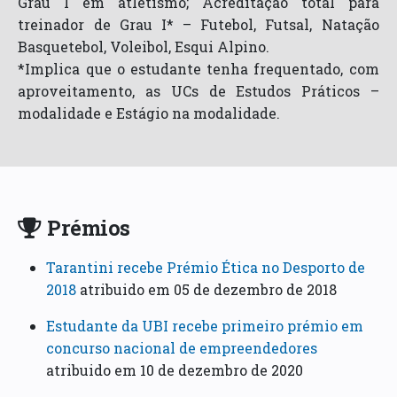
Grau I em atletismo; Acreditação total para
treinador de Grau I* – Futebol, Futsal, Natação
Basquetebol, Voleibol, Esqui Alpino.
*Implica que o estudante tenha frequentado, com
aproveitamento, as UCs de Estudos Práticos –
modalidade e Estágio na modalidade.
Prémios
Tarantini recebe Prémio Ética no Desporto de
2018
atribuido em 05 de dezembro de 2018
Estudante da UBI recebe primeiro prémio em
concurso nacional de empreendedores
atribuido em 10 de dezembro de 2020