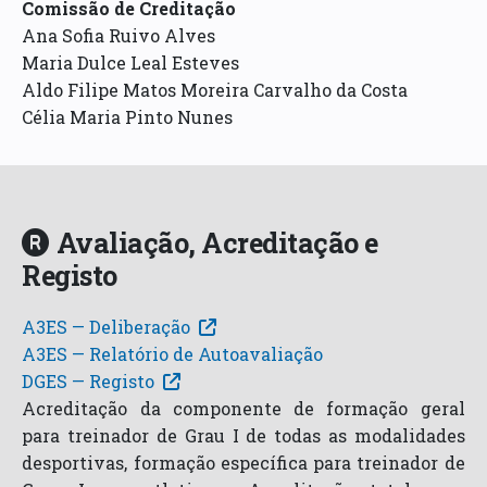
Comissão de Creditação
Ana Sofia Ruivo Alves
Maria Dulce Leal Esteves
Aldo Filipe Matos Moreira Carvalho da Costa
Célia Maria Pinto Nunes
Avaliação, Acreditação e
Registo
A3ES — Deliberação
A3ES — Relatório de Autoavaliação
DGES — Registo
Acreditação da componente de formação geral
para treinador de Grau I de todas as modalidades
desportivas, formação específica para treinador de