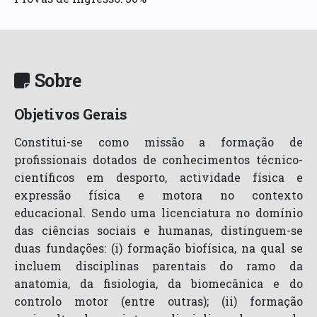
Sobre
Objetivos Gerais
Constitui-se como missão a formação de
profissionais dotados de conhecimentos técnico-
científicos em desporto, actividade física e
expressão física e motora no contexto
educacional. Sendo uma licenciatura no domínio
das ciências sociais e humanas, distinguem-se
duas fundações: (i) formação biofísica, na qual se
incluem disciplinas parentais do ramo da
anatomia, da fisiologia, da biomecânica e do
controlo motor (entre outras); (ii) formação