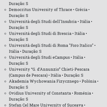
Duração: S
Democritus University of Thrace • Grécia •
Duração: S
Università degli Studi dell'Insubria • Itália •
Duração: S
Universitá degli Studi di Brescia • Itália •
Duração: S
Università degli Studi di Roma "Foro Italico" •
Itália • Duração: S
Università degli Studi eCampus • Itália •
Duração: S
University “G. d’Annunzio” Chieti-Pescara
(Campus de Pescara) • Itália • Duração: S
Akademia Wychowania Fizycznego • Polónia •
Duração: S
Ovidius University of Constanta • Roménia •
Duração: S
Stefan Cel Mare University of Suceava •