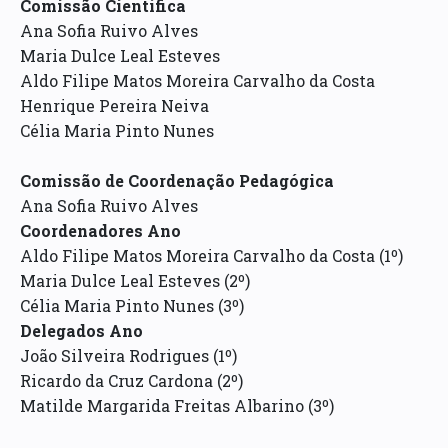
Comissão Científica
Ana Sofia Ruivo Alves
Maria Dulce Leal Esteves
Aldo Filipe Matos Moreira Carvalho da Costa
Henrique Pereira Neiva
Célia Maria Pinto Nunes
Comissão de Coordenação Pedagógica
Ana Sofia Ruivo Alves
Coordenadores Ano
Aldo Filipe Matos Moreira Carvalho da Costa (1º)
Maria Dulce Leal Esteves (2º)
Célia Maria Pinto Nunes (3º)
Delegados Ano
João Silveira Rodrigues (1º)
Ricardo da Cruz Cardona (2º)
Matilde Margarida Freitas Albarino (3º)