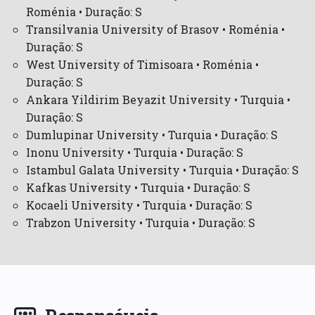
Roménia • Duração: S
Transilvania University of Brasov • Roménia •
Duração: S
West University of Timisoara • Roménia •
Duração: S
Ankara Yildirim Beyazit University • Turquia •
Duração: S
Dumlupinar University • Turquia • Duração: S
Inonu University • Turquia • Duração: S
Istambul Galata University • Turquia • Duração: S
Kafkas University • Turquia • Duração: S
Kocaeli University • Turquia • Duração: S
Trabzon University • Turquia • Duração: S