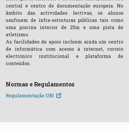
central e centro de documentação europeia. No
âmbito das actividades lectivas, os alunos
usufruem de infra-estruturas públicas tais como
uma piscina interior de 25m e uma pista de
atletismo.
As facilidades de apoio incluem ainda um centro
de informática com acesso à internet, correio
electrónico institucional e plataforma de
conteúdos.
Normas e Regulamentos
Regulamentação UBI