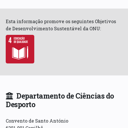
Esta informação promove os seguintes Objetivos
de Desenvolvimento Sustentável da ONU:
Departamento de Ciências do
Desporto
Convento de Santo António
6201-001 Covilhã