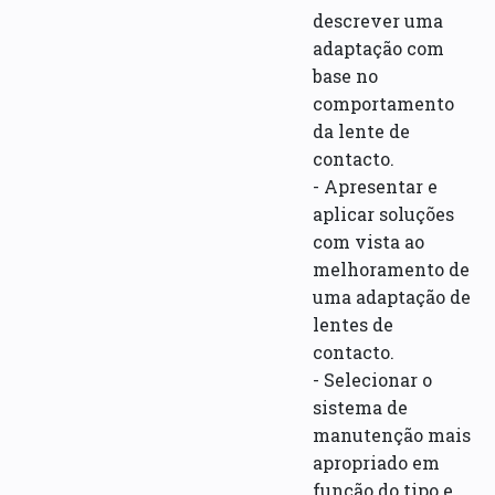
descrever uma
adaptação com
base no
comportamento
da lente de
contacto.
- Apresentar e
aplicar soluções
com vista ao
melhoramento de
uma adaptação de
lentes de
contacto.
- Selecionar o
sistema de
manutenção mais
apropriado em
função do tipo e