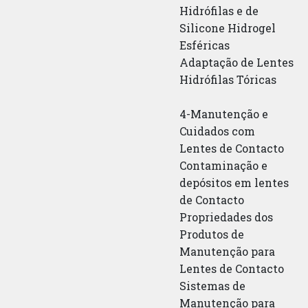
Hidrófilas e de
Silicone Hidrogel
Esféricas
Adaptação de Lentes
Hidrófilas Tóricas
4-Manutenção e
Cuidados com
Lentes de Contacto
Contaminação e
depósitos em lentes
de Contacto
Propriedades dos
Produtos de
Manutenção para
Lentes de Contacto
Sistemas de
Manutenção para