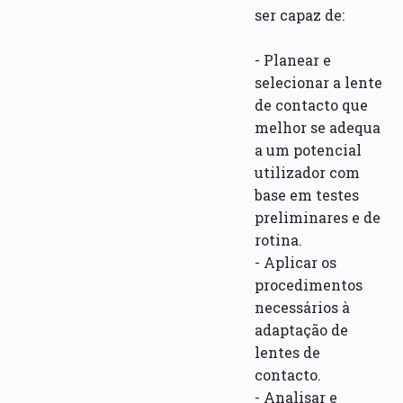
ser capaz de:
- Planear e
selecionar a lente
de contacto que
melhor se adequa
a um potencial
utilizador com
base em testes
preliminares e de
rotina.
- Aplicar os
procedimentos
necessários à
adaptação de
lentes de
contacto.
- Analisar e