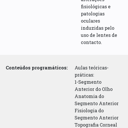
fisiológicas e
patologias
oculares
induzidas pelo
uso de lentes de
contacto.
Conteúdos programáticos:
Aulas teóricas-
práticas:
1-Segmento
Anterior do Olho
Anatomia do
Segmento Anterior
Fisiologia do
Segmento Anterior
Topografia Corneal