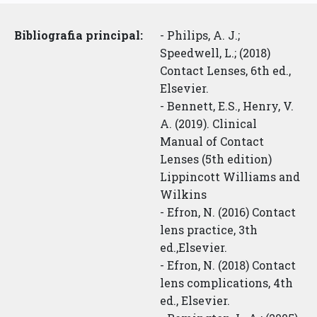
Bibliografia principal:
- Philips, A. J.;
Speedwell, L.; (2018)
Contact Lenses, 6th ed.,
Elsevier.
- Bennett, E.S., Henry, V.
A. (2019). Clinical
Manual of Contact
Lenses (5th edition)
Lippincott Williams and
Wilkins
- Efron, N. (2016) Contact
lens practice, 3th
ed.,Elsevier.
- Efron, N. (2018) Contact
lens complications, 4th
ed., Elsevier.