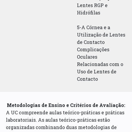
Lentes RGP e
Hidrófilas
5-A Córnea e a
Utilização de Lentes
de Contacto
Complicações
Oculares
Relacionadas com o
Uso de Lentes de
Contacto
Metodologias de Ensino e Critérios de Avaliação:
A UC compreende aulas teórico-práticas e práticas
laboratoriais. As aulas teórico-práticas estão
organizadas combinando duas metodologias de