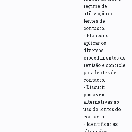
regime de
utilização de
lentes de
contacto.
- Planear e
aplicar os
diversos
procedimentos de
revisão e controle
para lentes de
contacto.
- Discutir
possíveis
alternativas ao
uso de lentes de
contacto.
- Identificar as
alterações