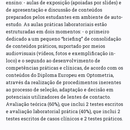
ensino: - aulas de exposição (apoiadas por slides) e
de apresentação e discussão de conteúdos
preparados pelos estudantes em ambiente de auto-
estudo. As aulas práticas laboratoriais estão
estruturadas em dois momentos: - o primeiro
dedicado a um pequeno “briefing” de consolidação
de conteúdos práticos, suportado por meios
audiovisuais (vídeos, fotos e exemplificação in-
loco) e o segundo ao desenvolvimento de
competências práticas e clínicas, de acordo com os
conteúdos do Diploma Europeu em Optometria,
através da realização de procedimentos inerentes
ao processo de seleção, adaptação e decisão em
potenciais utilizadores de lentes de contacto.
Avaliação teórica (60%), que inclui 2 testes escritos
e avaliação laboratorial prática (40%), que inclui 2
testes escritos de casos clínicos e 2 testes práticos.