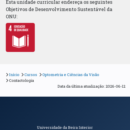
Esta unidade curricular endereça os seguintes
Objetivos de Desenvolvimento Sustentável da
ONU:
Início
Cursos
Optometria e Ciências da Visão
Contactologia
Data da última atualização: 2026-06-12
Informações de Contacto
Universidade da Beira Interior