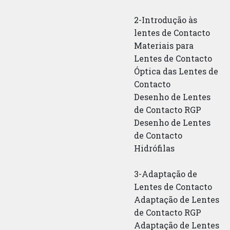
2-Introdução às
lentes de Contacto
Materiais para
Lentes de Contacto
Óptica das Lentes de
Contacto
Desenho de Lentes
de Contacto RGP
Desenho de Lentes
de Contacto
Hidrófilas
3-Adaptação de
Lentes de Contacto
Adaptação de Lentes
de Contacto RGP
Adaptação de Lentes