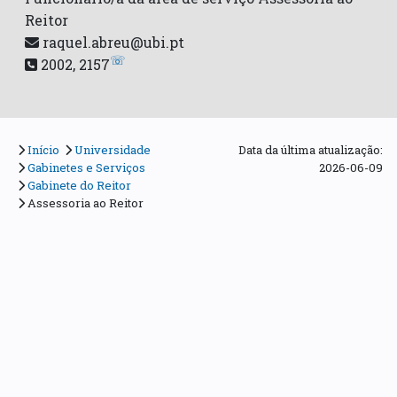
Reitor
raquel.abreu@ubi.pt
☏
2002, 2157
Início
Universidade
Data da última atualização:
Gabinetes e Serviços
2026-06-09
Gabinete do Reitor
Assessoria ao Reitor