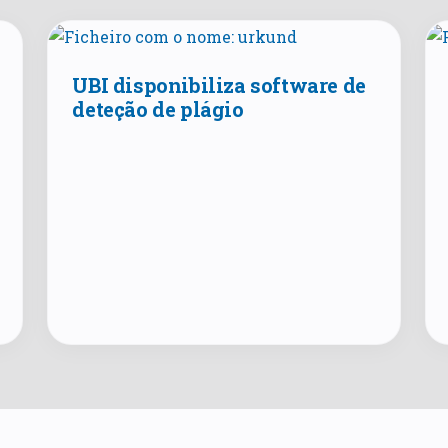
UBI disponibiliza software de
deteção de plágio