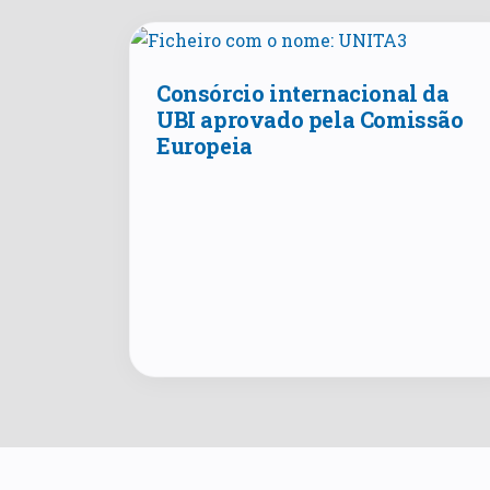
Consórcio internacional da
UBI aprovado pela Comissão
Europeia