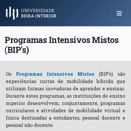
Menu Principal
Programas Intensivos Mistos
(BIP’s)
Os
Programas Intensivos Mistos
(BIP’s) são
experiências curtas de mobilidade híbrida que
utilizam formas inovadoras de aprender e ensinar.
Durante estes programas, as instituições de ensino
superior desenvolvem, conjuntamente, programas
curriculares e atividades de mobilidade virtual e
física destinadas a estudantes, pessoal docente e
pessoal não docente.