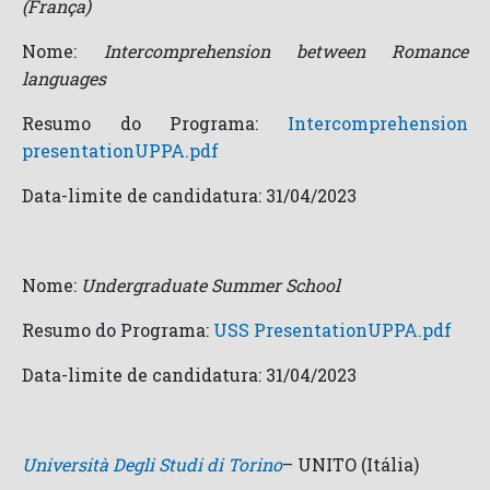
(França)
Nome:
Intercomprehension between Romance
languages
Resumo do Programa:
Intercomprehension
presentationUPPA.pdf
Data-limite de candidatura: 31/04/2023
Nome:
Undergraduate Summer School
Resumo do Programa:
USS PresentationUPPA.pdf
Data-limite de candidatura: 31/04/2023
Università Degli Studi di Torino
– UNITO (Itália)