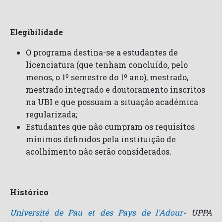
Elegibilidade
O programa destina-se a estudantes de
licenciatura (que tenham concluído, pelo
menos, o 1º semestre do 1º ano), mestrado,
mestrado integrado e doutoramento inscritos
na UBI e que possuam a situação académica
regularizada;
Estudantes que não cumpram os requisitos
mínimos definidos pela instituição de
acolhimento não serão considerados.
Histórico
Université de Pau et des Pays de l'Adour
- UPPA