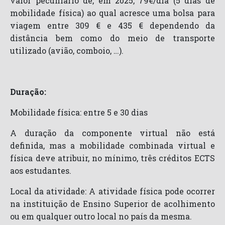
valor pecuniário de, em 2025, 79€/dia (5 dias de
mobilidade física) ao qual acresce uma bolsa para
viagem entre 309 € e 435 € dependendo da
distância bem como do meio de transporte
utilizado (avião, comboio, …).
Duração:
Mobilidade física: entre 5 e 30 dias
A duração da componente virtual não está
definida, mas a mobilidade combinada virtual e
física deve atribuir, no mínimo, três créditos ECTS
aos estudantes.
Local da atividade: A atividade física pode ocorrer
na instituição de Ensino Superior de acolhimento
ou em qualquer outro local no país da mesma.