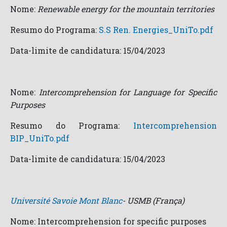
Nome:
Renewable energy for the mountain territories
Resumo do Programa:
S.S Ren. Energies_UniTo.pdf
Data-limite de candidatura: 15/04/2023
Nome:
Intercomprehension for Language for Specific
Purposes
Resumo do Programa:
Intercomprehension
BIP_UniTo.pdf
Data-limite de candidatura: 15/04/2023
Université Savoie Mont Blanc
- USMB (França)
Nome: Intercomprehension for specific purposes