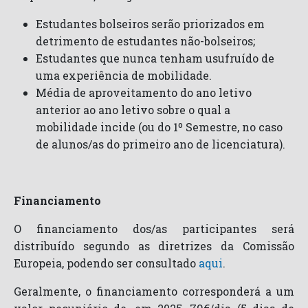
Estudantes bolseiros serão priorizados em
detrimento de estudantes não-bolseiros;
Estudantes que nunca tenham usufruído de
uma experiência de mobilidade.
Média de aproveitamento do ano letivo
anterior ao ano letivo sobre o qual a
mobilidade incide (ou do 1º Semestre, no caso
de alunos/as do primeiro ano de licenciatura).
Financiamento
O financiamento dos/as participantes será
distribuído segundo as diretrizes da Comissão
Europeia, podendo ser consultado
aqui
.
Geralmente, o financiamento corresponderá a um