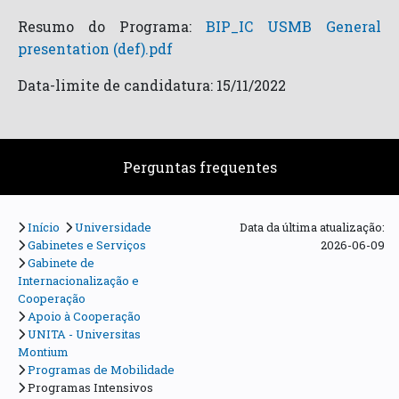
Resumo do Programa:
BIP_IC USMB General
presentation (def).pdf
Data-limite de candidatura: 15/11/2022
Perguntas frequentes
Início
Universidade
Data da última atualização:
Gabinetes e Serviços
2026-06-09
Gabinete de
Internacionalização e
Cooperação
Apoio à Cooperação
UNITA - Universitas
Montium
Programas de Mobilidade
Programas Intensivos