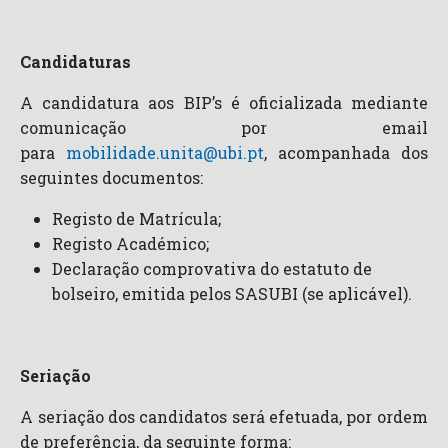
Candidaturas
A candidatura aos BIP’s é oficializada mediante
comunicação por email
para
mobilidade.unita@ubi.pt
, acompanhada dos
seguintes documentos:
Registo de Matrícula;
Registo Académico;
Declaração comprovativa do estatuto de
bolseiro, emitida pelos SASUBI (se aplicável).
Seriação
A seriação dos candidatos será efetuada, por ordem
de preferência, da seguinte forma: