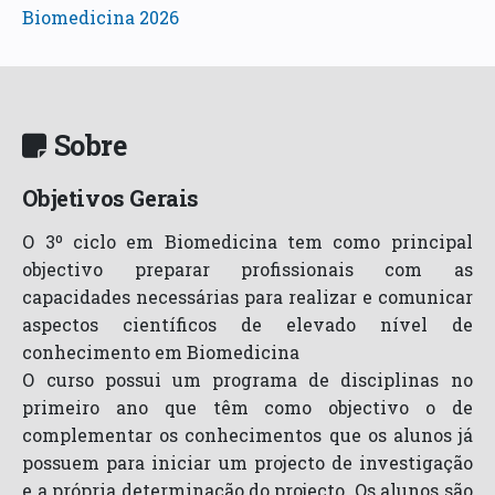
Biomedicina 2026
Sobre
Objetivos Gerais
O 3º ciclo em Biomedicina tem como principal
objectivo preparar profissionais com as
capacidades necessárias para realizar e comunicar
aspectos científicos de elevado nível de
conhecimento em Biomedicina
O curso possui um programa de disciplinas no
primeiro ano que têm como objectivo o de
complementar os conhecimentos que os alunos já
possuem para iniciar um projecto de investigação
e a própria determinação do projecto. Os alunos são