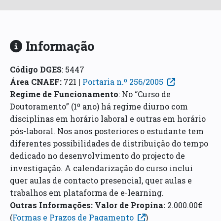
Informação
Código DGES
:
5447
Área CNAEF
:
721 |
Portaria n.º 256/2005
Regime de Funcionamento
:
No “Curso de
Doutoramento” (1º ano) há regime diurno com
disciplinas em horário laboral e outras em horário
pós-laboral. Nos anos posteriores o estudante tem
diferentes possibilidades de distribuição do tempo
dedicado no desenvolvimento do projecto de
investigação. A calendarização do curso inclui
quer aulas de contacto presencial, quer aulas e
trabalhos em plataforma de e-learning.
Outras Informações:
Valor de Propina:
2.000.00€
(
Formas e Prazos de Pagamento
)