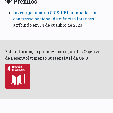
Prémios
Investigadoras do CICS-UBI premiadas em
congresso nacional de ciências forenses
atribuido em 14 de outubro de 2023
Esta informação promove os seguintes Objetivos
de Desenvolvimento Sustentável da ONU: