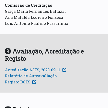
Comissão de Creditação
Graça Maria Fernandes Baltazar
Ana Mafalda Loureiro Fonseca
Luís António Paulino Passarinha
Avaliação, Acreditação e
Registo
Acreditação A3ES, 2023-09-11
Relatório de Autoavaliação
Registo DGES