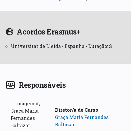
Acordos Erasmus+
Universitat de Lleida • Espanha • Duração: S
Responsáveis
Diretor/a de Curso
Graça Maria Fernandes
Baltazar