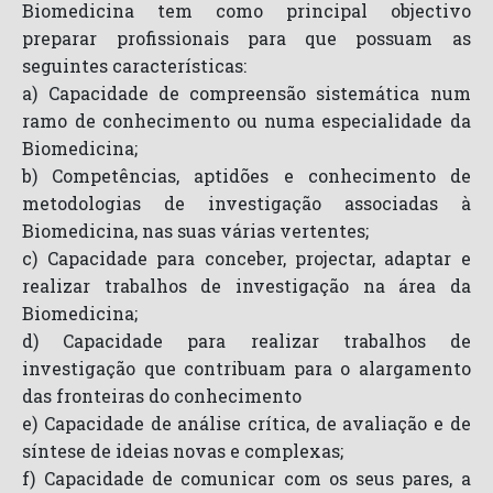
Biomedicina tem como principal objectivo
preparar profissionais para que possuam as
seguintes características:
a) Capacidade de compreensão sistemática num
ramo de conhecimento ou numa especialidade da
Biomedicina;
b) Competências, aptidões e conhecimento de
metodologias de investigação associadas à
Biomedicina, nas suas várias vertentes;
c) Capacidade para conceber, projectar, adaptar e
realizar trabalhos de investigação na área da
Biomedicina;
d) Capacidade para realizar trabalhos de
investigação que contribuam para o alargamento
das fronteiras do conhecimento
e) Capacidade de análise crítica, de avaliação e de
síntese de ideias novas e complexas;
f) Capacidade de comunicar com os seus pares, a