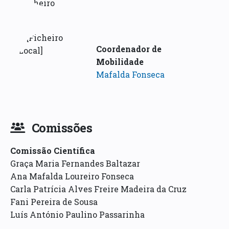
Coordenador de
Mobilidade
Mafalda Fonseca
Comissões
Comissão Científica
Graça Maria Fernandes Baltazar
Ana Mafalda Loureiro Fonseca
Carla Patrícia Alves Freire Madeira da Cruz
Fani Pereira de Sousa
Luís António Paulino Passarinha