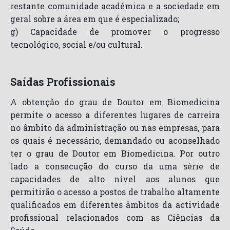
restante comunidade académica e a sociedade em
geral sobre a área em que é especializado;
g) Capacidade de promover o progresso
tecnológico, social e/ou cultural.
Saídas Profissionais
A obtenção do grau de Doutor em Biomedicina
permite o acesso a diferentes lugares de carreira
no âmbito da administração ou nas empresas, para
os quais é necessário, demandado ou aconselhado
ter o grau de Doutor em Biomedicina. Por outro
lado a consecução do curso da uma série de
capacidades de alto nível aos alunos que
permitirão o acesso a postos de trabalho altamente
qualificados em diferentes âmbitos da actividade
profissional relacionados com as Ciências da