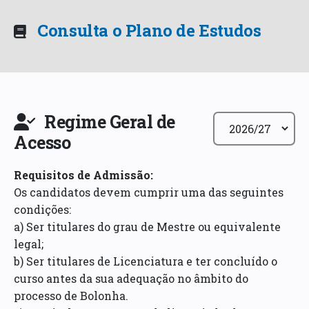
Consulta o Plano de Estudos
Regime Geral de
Acesso
Requisitos de Admissão
:
Os candidatos devem cumprir uma das seguintes
condições:
a) Ser titulares do grau de Mestre ou equivalente
legal;
b) Ser titulares de Licenciatura e ter concluído o
curso antes da sua adequação no âmbito do
processo de Bolonha.