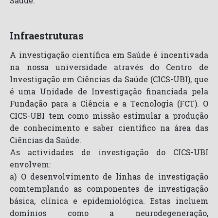
Saúde.
Infraestruturas
A investigação científica em Saúde é incentivada
na nossa universidade através do Centro de
Investigação em Ciências da Saúde (CICS-UBI), que
é uma Unidade de Investigação financiada pela
Fundação para a Ciência e a Tecnologia (FCT). O
CICS-UBI tem como missão estimular a produção
de conhecimento e saber científico na área das
Ciências da Saúde.
As actividades de investigação do CICS-UBI
envolvem:
a) O desenvolvimento de linhas de investigação
comtemplando as componentes de investigação
básica, clínica e epidemiológica. Estas incluem
domínios como a neurodegeneração,