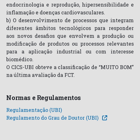
endocrinologia e reprodução, hipersensibilidade e
inflamação e doenças cardiovasculares.
b) O desenvolvimento de processos que integram
diferentes âmbitos tecnológicos para responder
aos novos desafios que envolvem a produção ou
modificação de produtos ou processos relevantes
para a aplicação industrial ou com interesse
biomédico.
O CICS-UBI obteve a classificação de “MUITO BOM”
na última avaliação da FCT.
Normas e Regulamentos
Regulamentação (UBI)
Regulamento do Grau de Doutor (UBI)