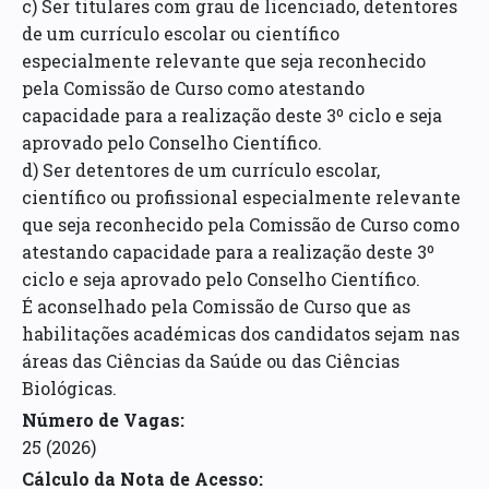
c) Ser titulares com grau de licenciado, detentores
de um currículo escolar ou científico
especialmente relevante que seja reconhecido
pela Comissão de Curso como atestando
capacidade para a realização deste 3º ciclo e seja
aprovado pelo Conselho Científico.
d) Ser detentores de um currículo escolar,
científico ou profissional especialmente relevante
que seja reconhecido pela Comissão de Curso como
atestando capacidade para a realização deste 3º
ciclo e seja aprovado pelo Conselho Científico.
É aconselhado pela Comissão de Curso que as
habilitações académicas dos candidatos sejam nas
áreas das Ciências da Saúde ou das Ciências
Biológicas.
Número de Vagas:
25
(2026)
Cálculo da Nota de Acesso
: