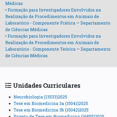
Médicas
•
Formação para Investigadores Envolvidos na
Realização de Procedimentos em Animais de
Laboratório - Componente Prática
—
Departamento
de Ciências Médicas
•
Formação para Investigadores Envolvidos na
Realização de Procedimentos em Animais de
Laboratório - Componente Teórica
—
Departamento
de Ciências Médicas
Unidades Curriculares
Neurobiologia (13533)2025
Tese em Biomedicina 3a (15041)2025
Tese em Biomedicina 3b (15042)2025
Projeto de Tese em Biomedicina (16855)2025