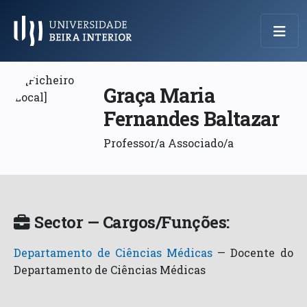
Menu Principal
Graça Maria
Fernandes Baltazar
Professor/a Associado/a
Sector — Cargos/Funções:
Departamento de Ciências Médicas
—
Docente do
Departamento de Ciências Médicas