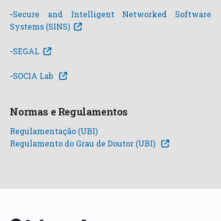
-
Secure and Intelligent Networked Software
Systems (SINS)
-
SEGAL
-
SOCIA Lab
Normas e Regulamentos
Regulamentação (UBI)
Regulamento do Grau de Doutor (UBI)