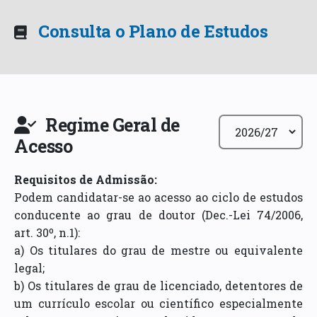
Consulta o Plano de Estudos
Regime Geral de
Acesso
Requisitos de Admissão
:
Podem candidatar-se ao acesso ao ciclo de estudos
conducente ao grau de doutor (Dec.-Lei 74/2006,
art. 30º, n.1):
a) Os titulares do grau de mestre ou equivalente
legal;
b) Os titulares de grau de licenciado, detentores de
um currículo escolar ou científico especialmente