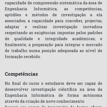
capacidade de compreensão sistemática da área de
Engenharia Informática; as competências,
aptidões e métodos de investigação a ela
associados; a capacidade para conceber, projectar,
adaptar e realizar investigação inovadora
respeitando as exigências impostas pelos padrões
de qualidade e integridade académicas; e
finalmente, a preparação para integrar o mercado
de trabalho numa posição adequeada ao nível de
formação recebido.
Competências
No final do curso o estudante deve ser capaz de
desenvolver investigação ciêntífica na área da
Engenharia Informática de forma autónoma
através da criação de novo conhecimento.