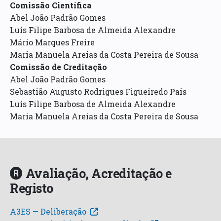
Comissão Científica
Abel João Padrão Gomes
Luís Filipe Barbosa de Almeida Alexandre
Mário Marques Freire
Maria Manuela Areias da Costa Pereira de Sousa
Comissão de Creditação
Abel João Padrão Gomes
Sebastião Augusto Rodrigues Figueiredo Pais
Luís Filipe Barbosa de Almeida Alexandre
Maria Manuela Areias da Costa Pereira de Sousa
Avaliação, Acreditação e
Registo
A3ES — Deliberação