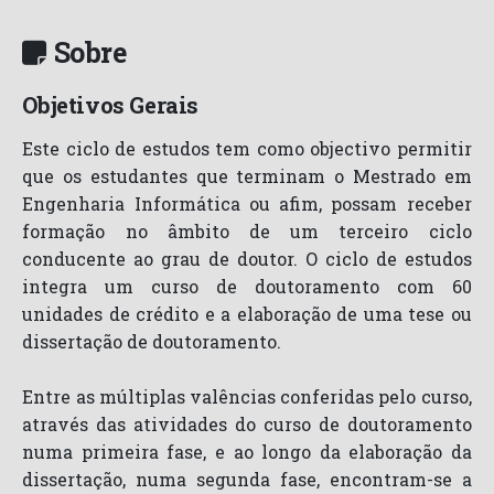
Sobre
Objetivos Gerais
Este ciclo de estudos tem como objectivo permitir
que os estudantes que terminam o Mestrado em
Engenharia Informática ou afim, possam receber
formação no âmbito de um terceiro ciclo
conducente ao grau de doutor. O ciclo de estudos
integra um curso de doutoramento com 60
unidades de crédito e a elaboração de uma tese ou
dissertação de doutoramento.
Entre as múltiplas valências conferidas pelo curso,
através das atividades do curso de doutoramento
numa primeira fase, e ao longo da elaboração da
dissertação, numa segunda fase, encontram-se a