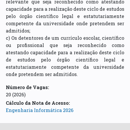
relevante que seja reconhecido como atestando
capacidade para a realização deste ciclo de estudos
pelo órgão científico legal e estatutariamente
competente da universidade onde pretendem ser
admitidos;
c) Os detentores de um currículo escolar, científico
ou profissional que seja reconhecido como
atestando capacidade para a realização deste ciclo
de estudos pelo órgão científico legal e
estatutariamente competente da universidade
onde pretendem ser admitidos.
Número de Vagas:
20
(2026)
Cálculo da Nota de Acesso
:
Engenharia Informática 2026