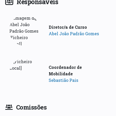
Responsáveis
Diretor/a de Curso
Abel João Padrão Gomes
Coordenador de
Mobilidade
Sebastião Pais
Comissões