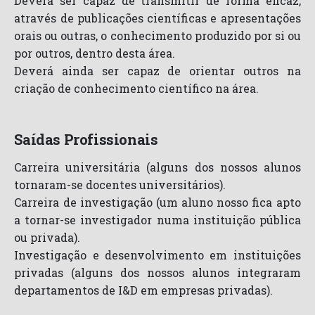
Deverá ser capaz de transmitir de forma eficaz,
através de publicações científicas e apresentações
orais ou outras, o conhecimento produzido por si ou
por outros, dentro desta área.
Deverá ainda ser capaz de orientar outros na
criação de conhecimento científico na área.
Saídas Profissionais
Carreira universitária (alguns dos nossos alunos
tornaram-se docentes universitários).
Carreira de investigação (um aluno nosso fica apto
a tornar-se investigador numa instituição pública
ou privada).
Investigação e desenvolvimento em instituições
privadas (alguns dos nossos alunos integraram
departamentos de I&D em empresas privadas).