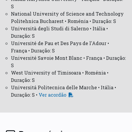
S
National University of Science and Technology
Politehnica Bucharest • Roménia • Duração: S
Università degli Studi di Salerno • Itália •
Duração: S
Université de Pau et Des Pays de l'Adour •
França • Duração: S
Université Savoie Mont Blanc • França • Duração:
S
West University of Timisoara • Roménia •
Duração: S
Universitá Politecnica delle Marche • Itália •
Duração: S •
Ver acordão