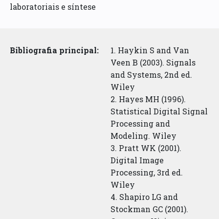
laboratoriais e síntese
Bibliografia principal:
1. Haykin S and Van
Veen B (2003). Signals
and Systems, 2nd ed.
Wiley
2. Hayes MH (1996).
Statistical Digital Signal
Processing and
Modeling. Wiley
3. Pratt WK (2001).
Digital Image
Processing, 3rd ed.
Wiley
4. Shapiro LG and
Stockman GC (2001).