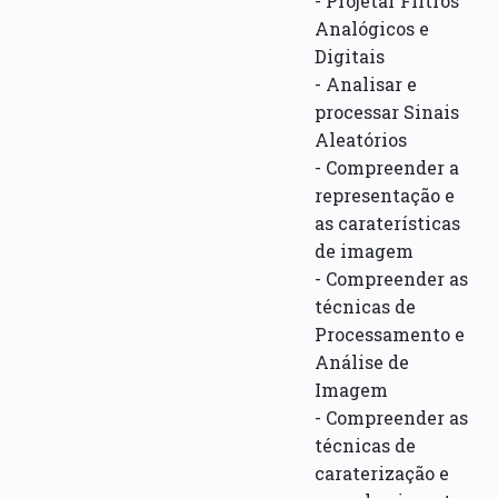
- Projetar Filtros
Analógicos e
Digitais
- Analisar e
processar Sinais
Aleatórios
- Compreender a
representação e
as caraterísticas
de imagem
- Compreender as
técnicas de
Processamento e
Análise de
Imagem
- Compreender as
técnicas de
caraterização e