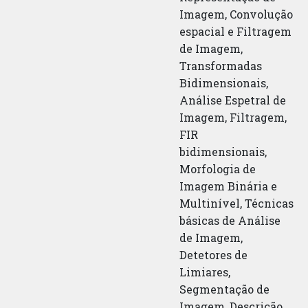
Imagem, Convolução
espacial e Filtragem
de Imagem,
Transformadas
Bidimensionais,
Análise Espetral de
Imagem, Filtragem,
FIR
bidimensionais,
Morfologia de
Imagem Binária e
Multinível, Técnicas
básicas de Análise
de Imagem,
Detetores de
Limiares,
Segmentação de
Imagem, Descrição