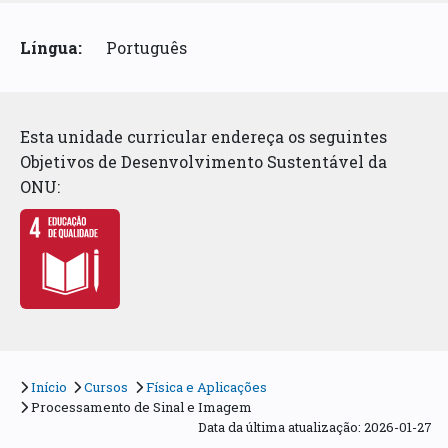
Língua:
Português
Esta unidade curricular endereça os seguintes
Objetivos de Desenvolvimento Sustentável da
ONU:
Início
Cursos
Física e Aplicações
Processamento de Sinal e Imagem
Data da última atualização: 2026-01-27