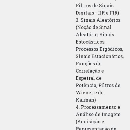
Filtros de Sinais
Digitais - IIR e FIR)
3. Sinais Aleatórios
(Noção de Sinal
Aleatório, Sinais
Estocásticos,
Processos Ergódicos,
Sinais Estacionários,
Funções de
Correlação e
Espetral de
Potência, Filtros de
Wiener e de
Kalman)
4. Processamento e
Análise de Imagem
(Aquisição e
Representação de