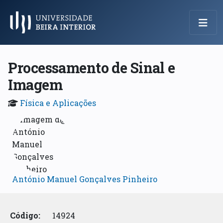
Menu Principal
Processamento de Sinal e
Imagem
Física e Aplicações
António Manuel Gonçalves Pinheiro
Código:
14924