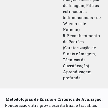
de Imagem, Filtros
estimadores
bidimensionais - de
Wiener e de
Kalman)
5. Reconhecimento
de Padrões
(Caraterização de
Sinais e Imagem,
Técnicas de
Classificação).
Aprendizagem
profunda.
Metodologias de Ensino e Critérios de Avaliação:
Ponderação entre prova escrita final e trabalhos