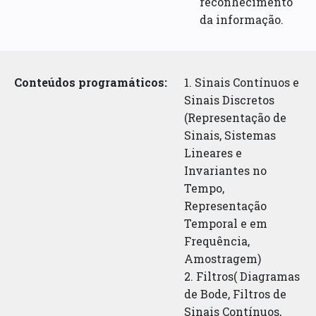
reconhecimento
da informação.
Conteúdos programáticos:
1. Sinais Contínuos e
Sinais Discretos
(Representação de
Sinais, Sistemas
Lineares e
Invariantes no
Tempo,
Representação
Temporal e em
Frequência,
Amostragem)
2. Filtros( Diagramas
de Bode, Filtros de
Sinais Contínuos,