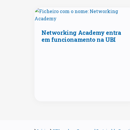
Networking Academy entra
em funcionamento na UBI