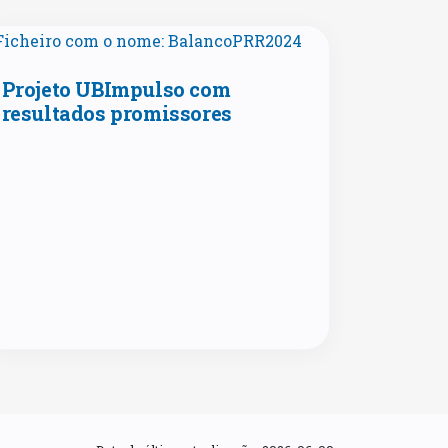
Projeto UBImpulso com
resultados promissores