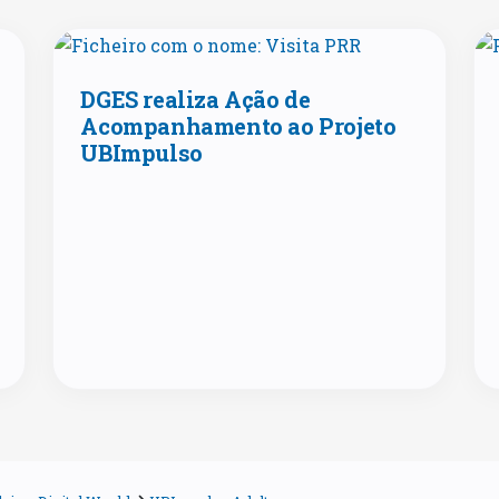
DGES realiza Ação de
Acompanhamento ao Projeto
UBImpulso