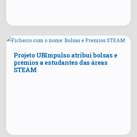
Projeto UBImpulso atribui bolsas e
prémios a estudantes das áreas
STEAM