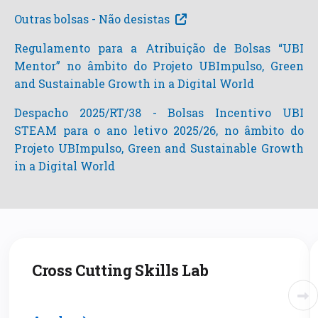
Outras bolsas - Não desistas
Regulamento para a Atribuição de Bolsas “UBI
Mentor” no âmbito do Projeto UBImpulso, Green
and Sustainable Growth in a Digital World
Despacho 2025/RT/38 - Bolsas Incentivo UBI
STEAM para o ano letivo 2025/26, no âmbito do
Projeto UBImpulso, Green and Sustainable Growth
in a Digital World
Cross Cutting Skills Lab