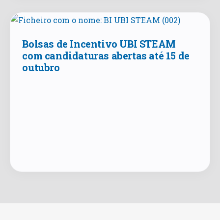
Bolsas de Incentivo UBI STEAM
com candidaturas abertas até 15 de
outubro