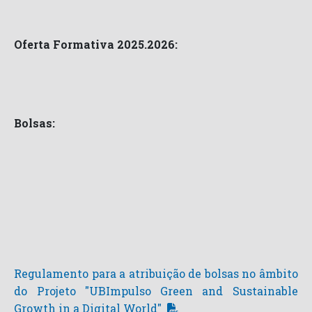
Oferta Formativa 2025.2026:
Bolsas:
Regulamento para a atribuição de bolsas no âmbito
do Projeto "UBImpulso Green and Sustainable
Growth in a Digital World"