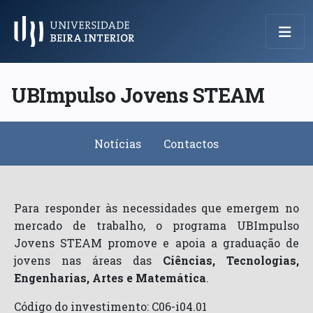
Menu Principal
UBImpulso Jovens STEAM
Notícias
Contactos
Para responder às necessidades que emergem no
mercado de trabalho, o programa UBImpulso
Jovens STEAM promove e apoia a graduação de
jovens nas áreas das
Ciências, Tecnologias,
Engenharias, Artes e Matemática
.
Código do investimento: C06-i04.01