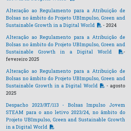
Alteração ao Regulamento para a Atribuição de
Bolsas no âmbito do Projeto UBImpulso, Green and
Sustainable Growth in a Digital World
- 2024
Alteração ao Regulamento para a Atribuição de
Bolsas no âmbito do Projeto UBImpulso, Green and
Sustainable Growth in a Digital World
-
fevereiro 2025
Alteração ao Regulamento para a Atribuição de
Bolsas no âmbito do Projeto UBImpulso, Green and
Sustainable Growth in a Digital World
- agosto
2025
Despacho 2023/RT/113 - Bolsas Impulso Jovem
STEAM para o ano letivo 2023/24, no âmbito do
Projeto UBImpulso, Green and Sustainable Growth
in a Digital World