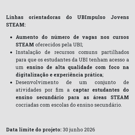
Linhas orientadoras do UBImpulso Jovens
STEAM:
Aumento do número de vagas nos cursos
STEAM
oferecidos pela UBI;
Instalação de recursos comuns partilhados
para que os estudantes da UBI tenham acesso a
um
ensino de alta qualidade com foco na
digitalização e experiência prática
;
Desenvolvimento de um conjunto de
atividades por fim a
captar estudantes do
ensino secundário para as áreas STEAM
cocriadas com escolas do ensino secundário.
Data limite do projeto:
30 junho 2026