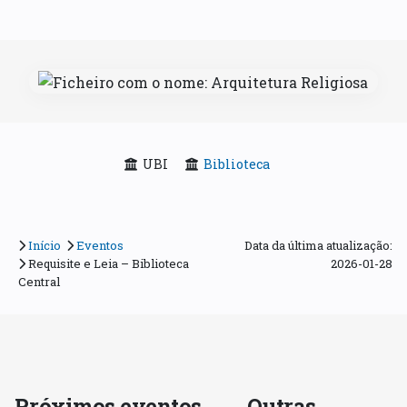
UBI
Biblioteca
Início
Eventos
Data da última atualização:
Requisite e Leia – Biblioteca
2026-01-28
Central
Próximos eventos
Outras