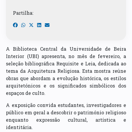
Partilha:
A Biblioteca Central da Universidade de Beira
Interior (UBI) apresenta, no mês de fevereiro, a
seleção bibliográfica Requisite e Leia, dedicada ao
tema da Arquitetura Religiosa. Esta mostra reúne
obras que abordam a evolução histórica, os estilos
arquitetónicos e os significados simbólicos dos
espaços de culto.
A exposição convida estudantes, investigadores e
público em geral a descobrir o património religioso
enquanto expressão cultural, artística e
identitária.