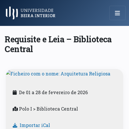
Menu Principal
Requisite e Leia – Biblioteca
Central
De 01 a 28 de fevereiro de 2026
Polo I > Biblioteca Central
Importar iCal