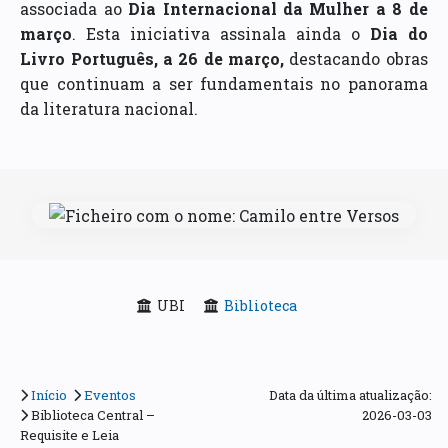
associada ao
Dia Internacional da Mulher a 8 de
março
. Esta iniciativa assinala ainda o
Dia do
Livro Português, a 26 de março,
destacando obras
que continuam a ser fundamentais no panorama
da literatura nacional.
UBI
Biblioteca
Início
Eventos
Data da última atualização:
Biblioteca Central –
2026-03-03
Requisite e Leia