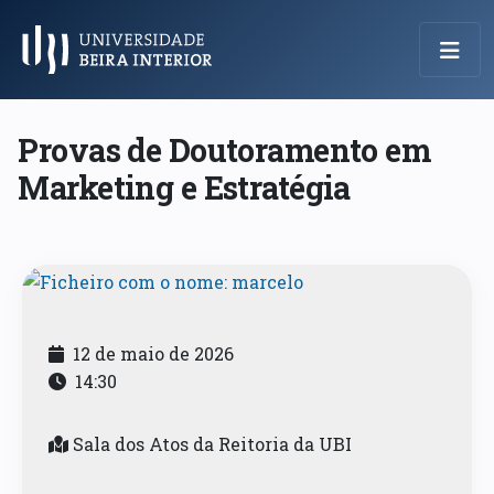
Menu Principal
Provas de Doutoramento em
Marketing e Estratégia
12 de maio de 2026
14:30
Sala dos Atos da Reitoria da UBI