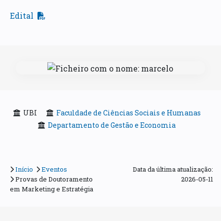
Edital
UBI
Faculdade de Ciências Sociais e Humanas
Departamento de Gestão e Economia
Início
Eventos
Data da última atualização:
Provas de Doutoramento
2026-05-11
em Marketing e Estratégia