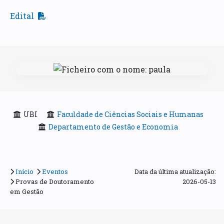
Edital
UBI
Faculdade de Ciências Sociais e Humanas
Departamento de Gestão e Economia
Início
Eventos
Data da última atualização:
Provas de Doutoramento
2026-05-13
em Gestão