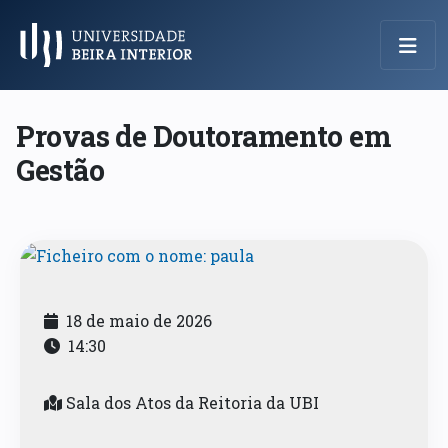
Menu Principal
Provas de Doutoramento em
Gestão
18 de maio de 2026
14:30
Sala dos Atos da Reitoria da UBI