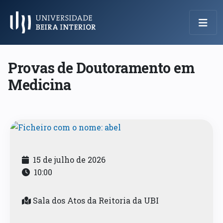
Menu Principal
Provas de Doutoramento em
Medicina
15 de julho de 2026
10:00
Sala dos Atos da Reitoria da UBI