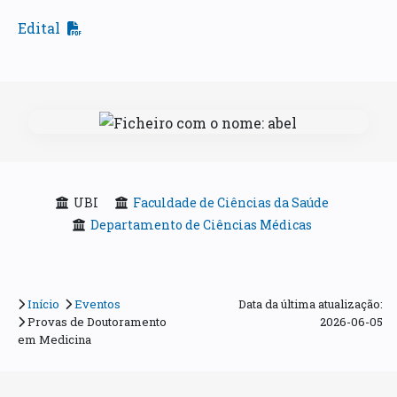
Edital
UBI
Faculdade de Ciências da Saúde
Departamento de Ciências Médicas
Início
Eventos
Data da última atualização:
Provas de Doutoramento
2026-06-05
em Medicina