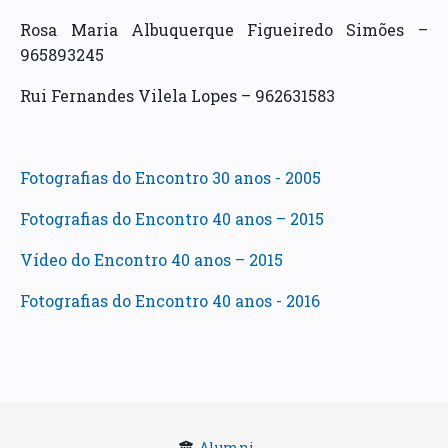
Rosa Maria Albuquerque Figueiredo Simões –
965893245
Rui Fernandes Vilela Lopes – 962631583
Fotografias do Encontro 30 anos - 2005
Fotografias do Encontro 40 anos – 2015
Vídeo do Encontro 40 anos – 2015
Fotografias do Encontro 40 anos - 2016
Alumni