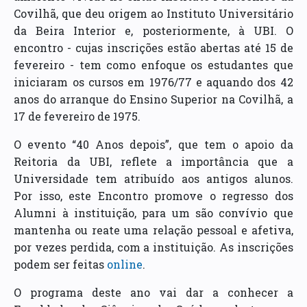
Covilhã, que deu origem ao Instituto Universitário
da Beira Interior e, posteriormente, à UBI. O
encontro - cujas inscrições estão abertas até 15 de
fevereiro - tem como enfoque os estudantes que
iniciaram os cursos em 1976/77 e aquando dos 42
anos do arranque do Ensino Superior na Covilhã, a
17 de fevereiro de 1975.
O evento “40 Anos depois”, que tem o apoio da
Reitoria da UBI, reflete a importância que a
Universidade tem atribuído aos antigos alunos.
Por isso, este Encontro promove o regresso dos
Alumni à instituição, para um são convívio que
mantenha ou reate uma relação pessoal e afetiva,
por vezes perdida, com a instituição. As inscrições
podem ser feitas
online
.
O programa deste ano vai dar a conhecer a