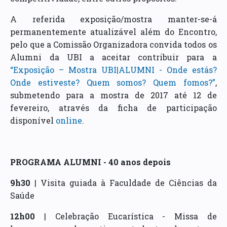
A referida exposição/mostra manter-se-á
permanentemente atualizável além do Encontro,
pelo que a Comissão Organizadora convida todos os
Alumni da UBI a aceitar contribuir para a
“Exposição – Mostra UBI|ALUMNI - Onde estás?
Onde estiveste? Quem somos? Quem fomos?”
,
submetendo para a mostra de 2017 até 12 de
fevereiro, através da ficha de participação
disponível
online
.
PROGRAMA ALUMNI - 40 anos depois
9h30
| Visita guiada à Faculdade de Ciências da
Saúde
12h00
| Celebração Eucarística - Missa de