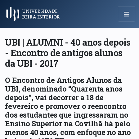
Menu Principal
UBI | ALUMNI - 40 anos depois
- Encontro de antigos alunos
da UBI - 2017
O Encontro de Antigos Alunos da
UBI, denominado “Quarenta anos
depois”, vai decorrer a 18 de
fevereiro e promover o reencontro
dos estudantes que ingressaram no
Ensino Superior na Covilhã há pelo
menos 40 anos, com enfoque no ano