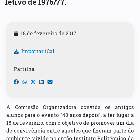
letivo de 1976/77.
18 de fevereiro de 2017
Importar iCal
Partilha:
A Comissão Organizadora convida os antigos
alunos para o evento "40 anos depois", a ter lugar a
18 de fevereiro, com o objetivo de promover um dia
de convivência entre aqueles que fizeram parte do
ambiente vivido no então Instituto Politécnico da