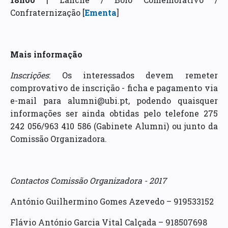
Confraternização [
Ementa
]
Mais informação
Inscrições
: Os interessados devem remeter
comprovativo de inscrição - ficha e pagamento via
e-mail para alumni@ubi.pt, podendo quaisquer
informações ser ainda obtidas pelo telefone 275
242 056/963 410 586 (Gabinete Alumni) ou junto da
Comissão Organizadora.
Contactos Comissão Organizadora - 2017
António Guilhermino Gomes Azevedo – 919533152
Flávio António Garcia Vital Calçada – 918507698