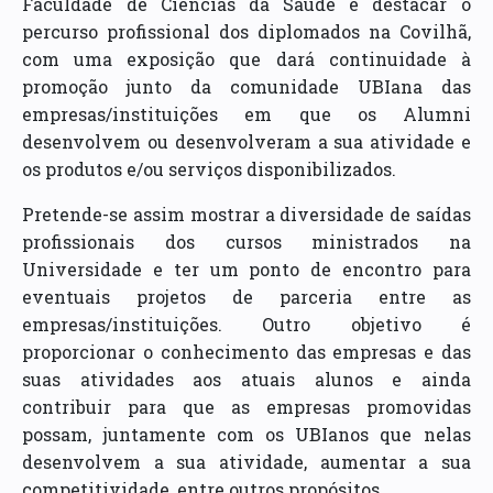
Faculdade de Ciências da Saúde e destacar o
percurso profissional dos diplomados na Covilhã,
com uma exposição que dará continuidade à
promoção junto da comunidade UBIana das
empresas/instituições em que os Alumni
desenvolvem ou desenvolveram a sua atividade e
os produtos e/ou serviços disponibilizados.
Pretende-se assim mostrar a diversidade de saídas
profissionais dos cursos ministrados na
Universidade e ter um ponto de encontro para
eventuais projetos de parceria entre as
empresas/instituições. Outro objetivo é
proporcionar o conhecimento das empresas e das
suas atividades aos atuais alunos e ainda
contribuir para que as empresas promovidas
possam, juntamente com os UBIanos que nelas
desenvolvem a sua atividade, aumentar a sua
competitividade, entre outros propósitos.